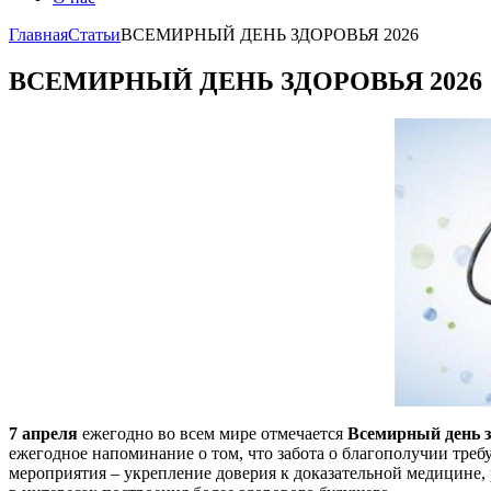
Главная
Статьи
ВСЕМИРНЫЙ ДЕНЬ ЗДОРОВЬЯ 2026
ВСЕМИРНЫЙ ДЕНЬ ЗДОРОВЬЯ 2026
7 апреля
ежегодно во всем мире отмечается
Всемирный день 
ежегодное напоминание о том, что забота о благополучии требу
мероприятия – укрепление доверия к доказательной медицине,