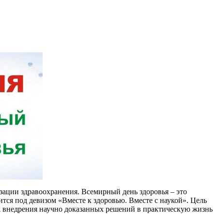
зации здравоохранения. Всемирный день здоровья – это
ится под девизом «Вместе к здоровью. Вместе с наукой». Цель
а внедрения научно доказанных решений в практическую жизнь