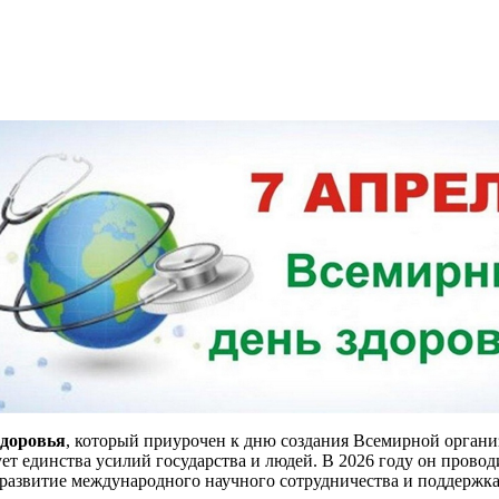
здоровья
, который приурочен к дню создания Всемирной органи
ет единства усилий государства и людей. В 2026 году он провод
 развитие международного научного сотрудничества и поддержк