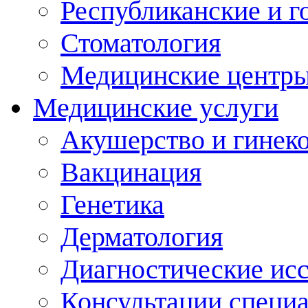
Республиканские и г
Стоматология
Медицинские центр
Медицинские услуги
Акушерство и гинек
Вакцинация
Генетика
Дерматология
Диагностические ис
Консультации специ