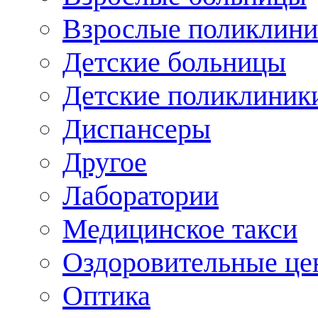
Взрослые поликлини
Детские больницы
Детские поликлиник
Диспансеры
Другое
Лаборатории
Медицинское такси
Оздоровительные це
Оптика