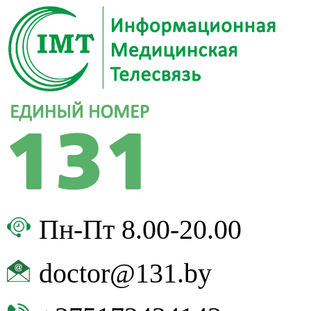
Пн-Пт 8.00-20.00
doctor@131.by