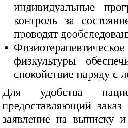
индивидуальные прог
контроль за состоян
проводят дообследован
Физиотерапевтическо
физкультуры обеспеч
спокойствие наряду с 
Для удобства паци
предоставляющий заказ 
заявление на выписку и