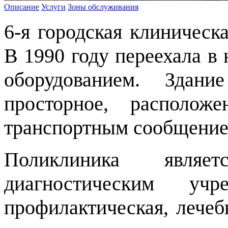
Описание
Услуги
Зоны обслуживания
6-я городская клиническ
В 1990 году переехала в
оборудованием. Здани
просторное, располо
транспортным сообщением
Поликлиника являе
диагностическим уч
профилактическая, лечеб