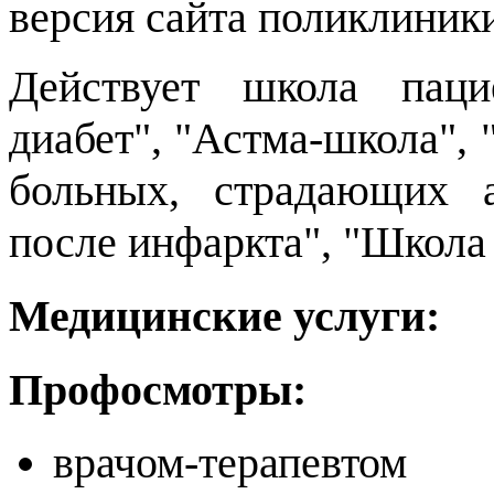
версия сайта поликлиник
Действует школа паци
диабет", "Астма-школа",
больных, страдающих а
после инфаркта", "Школа
Медицинские услуги:
Профосмотры:
врачом-терапевтом