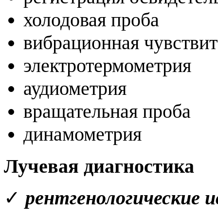
холодовая проба
вибрационная чувстви
электротермометрия
аудиометрия
вращательная проба
динамометрия
Лучевая диагностика
✓
рентгенологические 