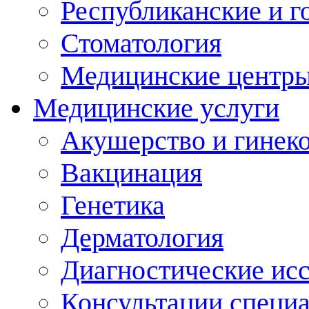
Республиканские и г
Стоматология
Медицинские центр
Медицинские услуги
Акушерство и гинек
Вакцинация
Генетика
Дерматология
Диагностические ис
Консультации специ