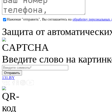
Нажимая "отправить", Вы соглашаетесь на
обработку персональных 
Защита от автоматически
Введите слово на картинк
131.BY