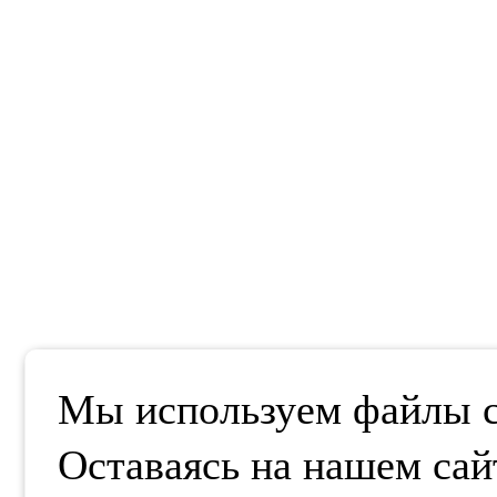
Мы используем файлы co
Оставаясь на нашем сай