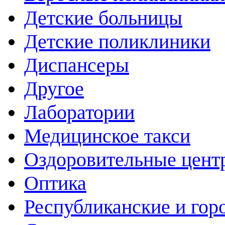
Детские больницы
Детские поликлиники
Диспансеры
Другое
Лаборатории
Медицинское такси
Оздоровительные цент
Оптика
Республиканские и гор