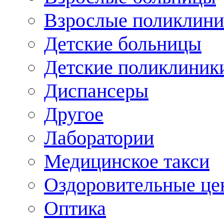
Взрослые поликлини
Детские больницы
Детские поликлиник
Диспансеры
Другое
Лаборатории
Медицинское такси
Оздоровительные це
Оптика