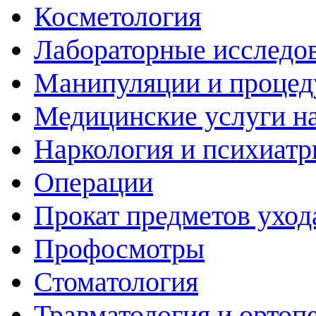
Косметология
Лабораторные исследо
Манипуляции и проце
Медицинские услуги н
Наркология и психиатр
Операции
Прокат предметов уход
Профосмотры
Стоматология
Травматология и ортоп