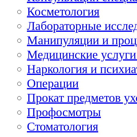
Косметология
Лабораторные иссле
Манипуляции и про
Медицинские услуги
Наркология и психиа
Операции
Прокат предметов ух
Профосмотры
Стоматология