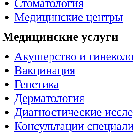
Стоматология
Медицинские центры
Медицинские услуги
Акушерство и гинекол
Вакцинация
Генетика
Дерматология
Диагностические иссл
Консультации специали