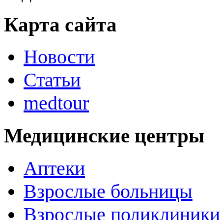
Карта сайта
Новости
Статьи
medtour
Медицинские центры
Аптеки
Взрослые больницы
Взрослые поликлиники