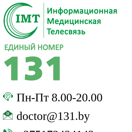
Пн-Пт 8.00-20.00
doctor@131.by