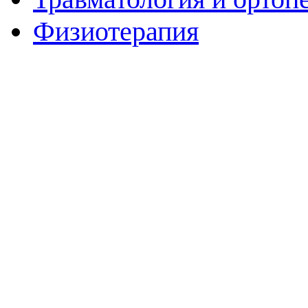
Физиотерапия