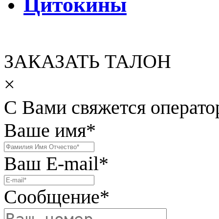
Цитокины
ЗАКАЗАТЬ ТАЛОН
×
С Вами свяжется операто
Ваше имя
*
Ваш E-mail
*
Сообщение
*