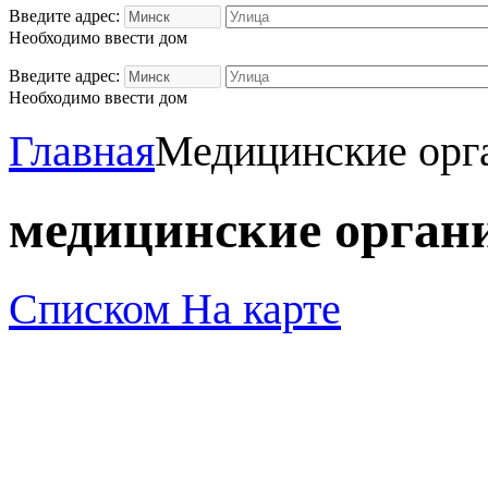
Введите адрес:
Необходимо ввести дом
Введите адрес:
Необходимо ввести дом
Главная
Медицинские орг
медицинские орган
Списком
На карте