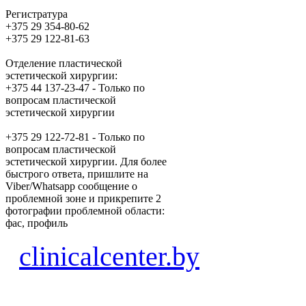
Регистратура
+375 29 354-80-62
+375 29 122-81-63
Отделение пластической
эстетической хирургии:
+375 44 137-23-47 - Только по
вопросам пластической
эстетической хирургии
+375 29 122-72-81 - Только по
вопросам пластической
эстетической хирургии. Для более
быстрого ответа, пришлите на
Viber/Whatsapp сообщение о
проблемной зоне и прикрепите 2
фотографии проблемной области:
фас, профиль
clinicalcenter.by