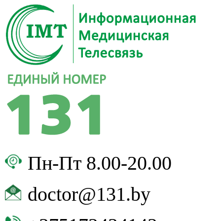
Пн-Пт 8.00-20.00
doctor@131.by