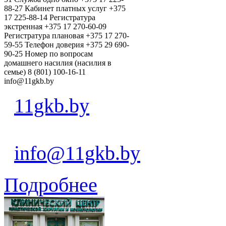
88-27 Кабинет платных услуг +375
17 225-88-14 Регистратура
экстренная +375 17 270-60-09
Регистратура плановая +375 17 270-
59-55 Телефон доверия +375 29 690-
90-25 Номер по вопросам
домашнего насилия (насилия в
семье) 8 (801) 100-16-11
info@11gkb.by
11gkb.by
info@11gkb.by
Подробнее