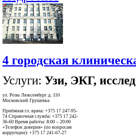
4 городская клиническ
Услуги:
Узи, ЭКГ, исслед
ул. Розы Люксембург д. 110
Московский Грушевка
Приёмная гл. врача: +375 17 247-95-
74 Справочная служба: +375 17 242-
36-60 Время работы: 8:00 – 20:00
«Телефон доверия» (по вопросам
коррупции): +375 17 241-67-27