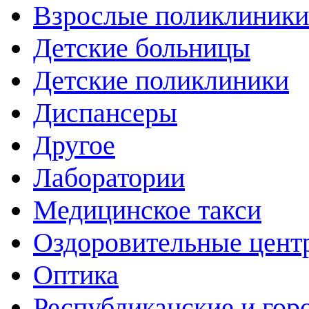
Взрослые поликлиники
Детские больницы
Детские поликлиники
Диспансеры
Другое
Лаборатории
Медицинское такси
Оздоровительные цент
Оптика
Республиканские и гор