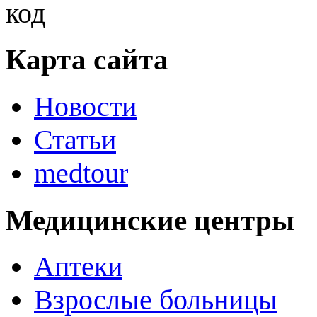
Карта сайта
Новости
Статьи
medtour
Медицинские центры
Аптеки
Взрослые больницы