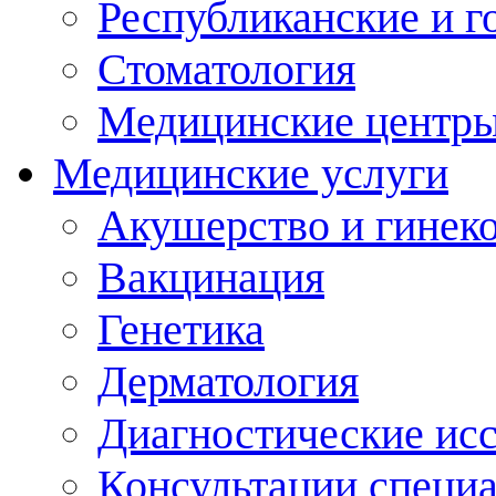
Республиканские и г
Стоматология
Медицинские центр
Медицинские услуги
Акушерство и гинек
Вакцинация
Генетика
Дерматология
Диагностические ис
Консультации специ