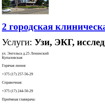
2 городская клиническ
Услуги:
Узи, ЭКГ, исслед
ул. Энгельса д.25 Ленинский
Купаловская
Горячая линия:
+375 (17) 257-56-29
Справочная:
+375 (17) 244-50-29
Приёмная главврача: