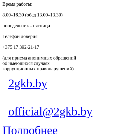
Время работы:
8.00–16.30 (обед 13.00–13.30)
понедельник - пятница
Телефон доверия
+375 17 392-21-17
(для приема анонимных обращений
об имеющихся случаях
коррупционных правонарушений)
2gkb.by
official@2gkb.by
Подробнее