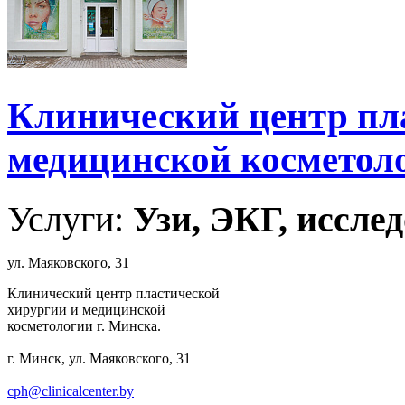
Клинический центр пл
медицинской косметоло
Услуги:
Узи, ЭКГ, исслед
ул. Маяковского, 31
Клинический центр пластической
хирургии и медицинской
косметологии г. Минска.
г. Минск, ул. Маяковского, 31
cph@clinicalcenter.by