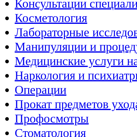
Консультации специали
Косметология
Лабораторные исследо
Манипуляции и проце
Медицинские услуги н
Наркология и психиатр
Операции
Прокат предметов уход
Профосмотры
Стоматология