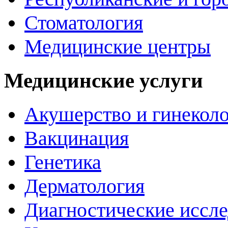
Стоматология
Медицинские центры
Медицинские услуги
Акушерство и гинекол
Вакцинация
Генетика
Дерматология
Диагностические иссл