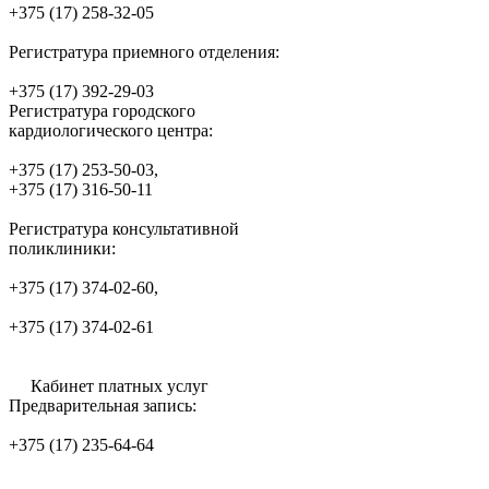
+375 (17) 258-32-05
Регистратура приемного отделения:
+375 (17) 392-29-03
Регистратура городского
кардиологического центра:
+375 (17) 253-50-03,
+375 (17) 316-50-11
Регистратура консультативной
поликлиники:
+375 (17) 374-02-60,
+375 (17) 374-02-61
Кабинет платных услуг
Предварительная запись:
+375 (17) 235-64-64