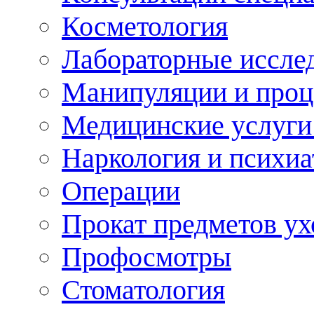
Косметология
Лабораторные иссле
Манипуляции и про
Медицинские услуги
Наркология и психиа
Операции
Прокат предметов ух
Профосмотры
Стоматология