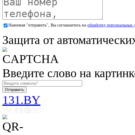
Нажимая "отправить", Вы соглашаетесь на
обработку персональных 
Защита от автоматически
Введите слово на картинк
131.BY