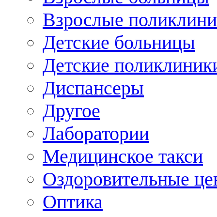
Взрослые поликлини
Детские больницы
Детские поликлиник
Диспансеры
Другое
Лаборатории
Медицинское такси
Оздоровительные це
Оптика