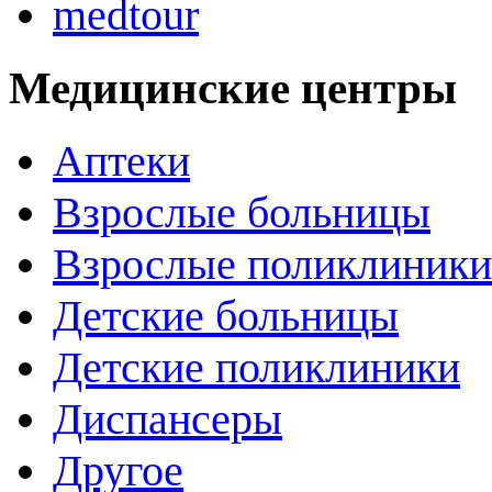
medtour
Медицинские центры
Аптеки
Взрослые больницы
Взрослые поликлиники
Детские больницы
Детские поликлиники
Диспансеры
Другое