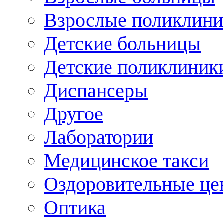
Взрослые поликлини
Детские больницы
Детские поликлиник
Диспансеры
Другое
Лаборатории
Медицинское такси
Оздоровительные це
Оптика