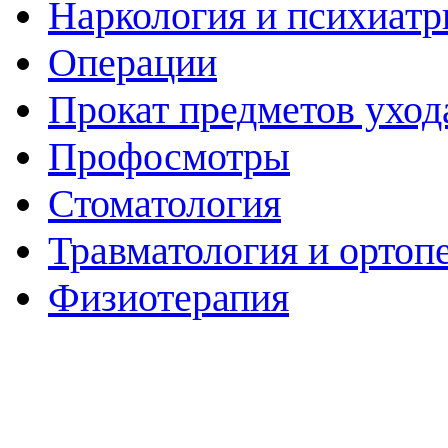
Наркология и психиатр
Операции
Прокат предметов уход
Профосмотры
Стоматология
Травматология и ортоп
Физиотерапия