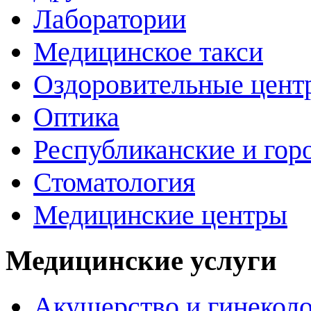
Лаборатории
Медицинское такси
Оздоровительные цент
Оптика
Республиканские и гор
Стоматология
Медицинские центры
Медицинские услуги
Акушерство и гинекол