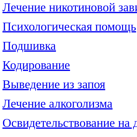
Лечение никотиновой за
Психологическая помощь
Подшивка
Кодирование
Выведение из запоя
Лечение алкоголизма
Освидетельствование на д