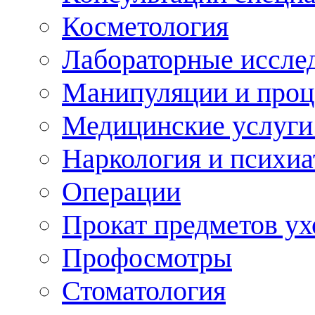
Косметология
Лабораторные иссле
Манипуляции и про
Медицинские услуги
Наркология и психиа
Операции
Прокат предметов ух
Профосмотры
Стоматология