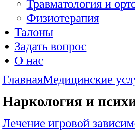
Травматология и орт
Физиотерапия
Талоны
Задать вопрос
О нас
Главная
Медицинские усл
Наркология и псих
Лечение игровой зависим