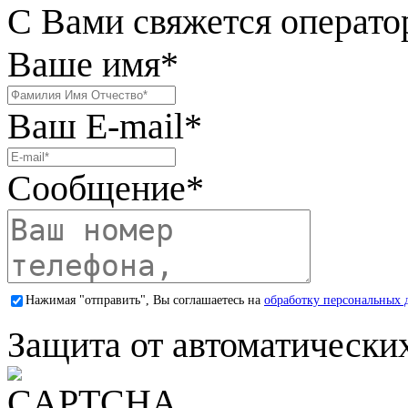
С Вами свяжется операто
Ваше имя
*
Ваш E-mail
*
Сообщение
*
Нажимая "отправить", Вы соглашаетесь на
обработку персональных 
Защита от автоматически