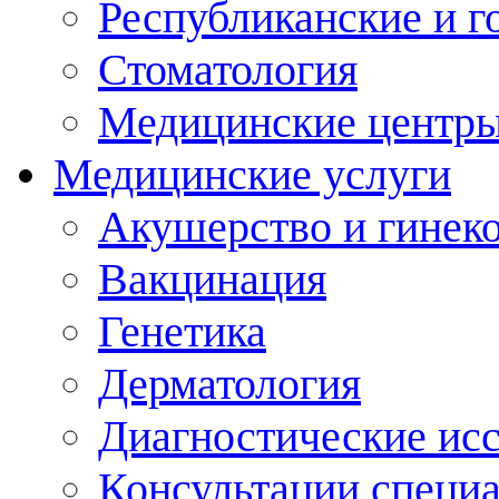
Республиканские и г
Стоматология
Медицинские центр
Медицинские услуги
Акушерство и гинек
Вакцинация
Генетика
Дерматология
Диагностические ис
Консультации специ