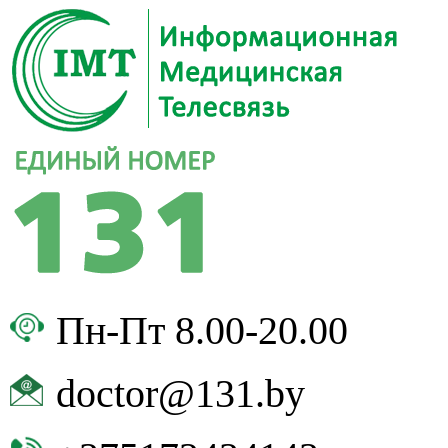
Пн-Пт 8.00-20.00
doctor@131.by