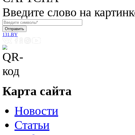
Введите слово на картинк
131.BY
Карта сайта
Новости
Статьи