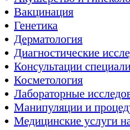
Вакцинация
Генетика
Дерматология
Диагностические иссл
Консультации специали
Косметология
Лабораторные исследо
Манипуляции и проце
Медицинские услуги н