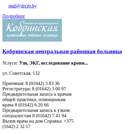
mail@drcrb.by
Подробнее
Кобринская центральная районная больница
Услуги:
Узи, ЭКГ, исследование крови...
ул. Советская, 132
Приемная: 8 (01642) 3 83 36
Регистратура: 8 (01642) 3 00 97
Предварительная запись к врачам
общей практики, помощникам
врача 8 (01642) 6 20 66
Предварительная запись к узким
специалистам 8 (01642) 7 41 94
Вызов врача на дом Справка: +375
(1642) 2 32 17