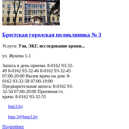
Брестская городская поликлиника № 3
Услуги:
Узи, ЭКГ, исследование крови...
ул. Жукова 1-1
Запись в день приема: 8-0162 93-32-
49 8-0162 93-32-46 8-0162 93-32-45
07:00-20:00 Вызов врача на дом: 8-
0162 93-32-58 07:00-19:00
Предварительная запись: 8-0162 93-
32-50 07:00-20:00 Приемная гл.
врача: 8-0162 93-32-55
bgp3.by
bgp-3@bgp3.by
Подробнее