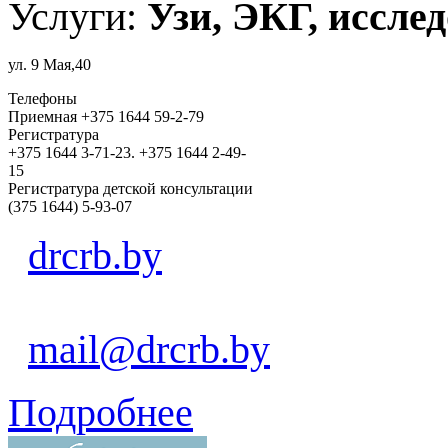
Услуги:
Узи, ЭКГ, исслед
ул. 9 Мая,40
Телефоны
Приемная +375 1644 59-2-79
Регистратура
+375 1644 3-71-23. +375 1644 2-49-
15
Регистратура детской консультации
(375 1644) 5-93-07
drcrb.by
mail@drcrb.by
Подробнее