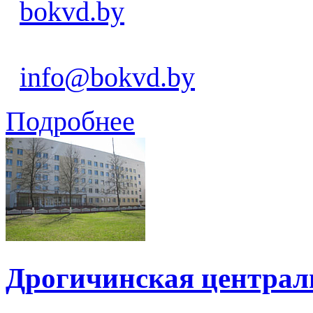
bokvd.by
info@bokvd.by
Подробнее
Дрогичинская централ