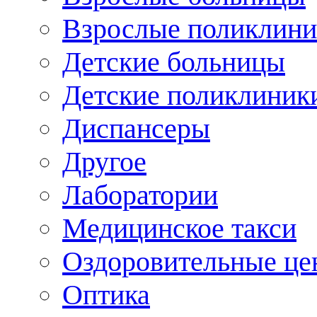
Взрослые поликлини
Детские больницы
Детские поликлиник
Диспансеры
Другое
Лаборатории
Медицинское такси
Оздоровительные це
Оптика