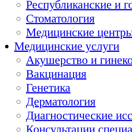
Республиканские и г
Стоматология
Медицинские центр
Медицинские услуги
Акушерство и гинек
Вакцинация
Генетика
Дерматология
Диагностические ис
Консультации специ