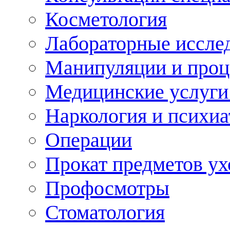
Косметология
Лабораторные иссле
Манипуляции и про
Медицинские услуги
Наркология и психиа
Операции
Прокат предметов ух
Профосмотры
Стоматология