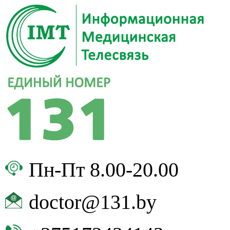
Пн-Пт 8.00-20.00
doctor@131.by