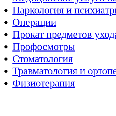
Наркология и психиатр
Операции
Прокат предметов уход
Профосмотры
Стоматология
Травматология и ортоп
Физиотерапия