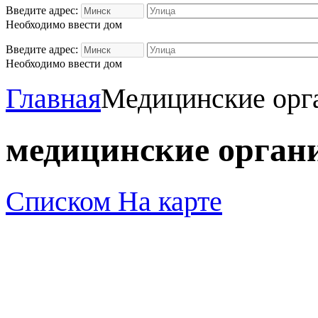
Введите адрес:
Необходимо ввести дом
Введите адрес:
Необходимо ввести дом
Главная
Медицинские орг
медицинские орган
Списком
На карте