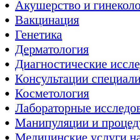
Акушерство и гинекол
Вакцинация
Генетика
Дерматология
Диагностические иссл
Консультации специали
Косметология
Лабораторные исследо
Манипуляции и проце
Медицинские услуги н