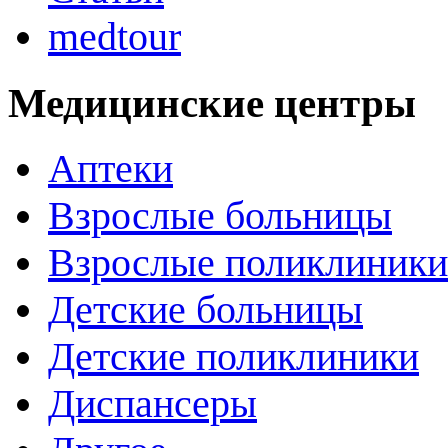
medtour
Медицинские центры
Аптеки
Взрослые больницы
Взрослые поликлиники
Детские больницы
Детские поликлиники
Диспансеры