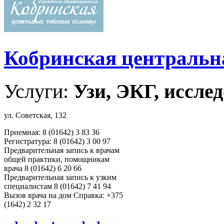
Кобринская центральн
Услуги:
Узи, ЭКГ, исслед
ул. Советская, 132
Приемная: 8 (01642) 3 83 36
Регистратура: 8 (01642) 3 00 97
Предварительная запись к врачам
общей практики, помощникам
врача 8 (01642) 6 20 66
Предварительная запись к узким
специалистам 8 (01642) 7 41 94
Вызов врача на дом Справка: +375
(1642) 2 32 17