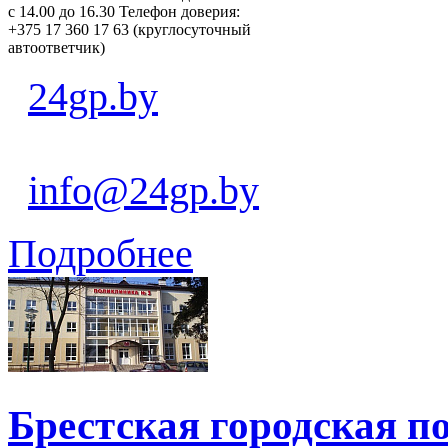
с 14.00 до 16.30 Телефон доверия:
+375 17 360 17 63 (круглосуточный
автоответчик)
24gp.by
info@24gp.by
Подробнее
Брестская городская 