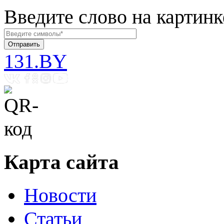
Введите слово на картинк
131.BY
Карта сайта
Новости
Статьи