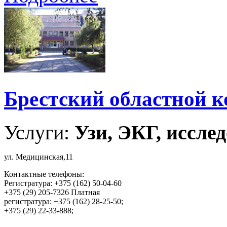
Брестский областной к
Услуги:
Узи, ЭКГ, исслед
ул. Медицинская,11
Контактные телефоны:
Регистратура: +375 (162) 50-04-60
+375 (29) 205-7326 Платная
регистратура: +375 (162) 28-25-50;
+375 (29) 22-33-888;