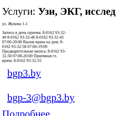
Услуги:
Узи, ЭКГ, исслед
ул. Жукова 1-1
Запись в день приема: 8-0162 93-32-
49 8-0162 93-32-46 8-0162 93-32-45
07:00-20:00 Вызов врача на дом: 8-
0162 93-32-58 07:00-19:00
Предварительная запись: 8-0162 93-
32-50 07:00-20:00 Приемная гл.
врача: 8-0162 93-32-55
bgp3.by
bgp-3@bgp3.by
Подробнее