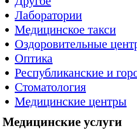
Другое
Лаборатории
Медицинское такси
Оздоровительные цент
Оптика
Республиканские и гор
Стоматология
Медицинские центры
Медицинские услуги