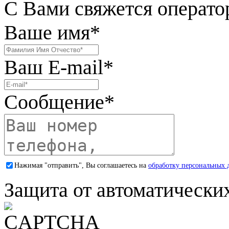
С Вами свяжется операто
Ваше имя
*
Ваш E-mail
*
Сообщение
*
Нажимая "отправить", Вы соглашаетесь на
обработку персональных 
Защита от автоматически