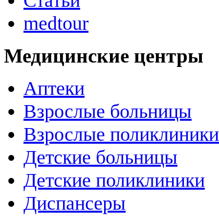
Статьи
medtour
Медицинские центры
Аптеки
Взрослые больницы
Взрослые поликлиники
Детские больницы
Детские поликлиники
Диспансеры