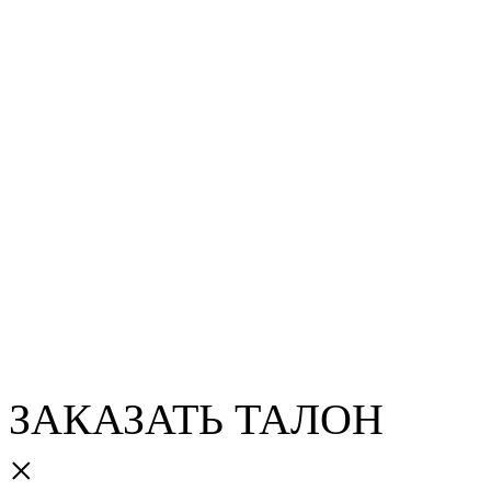
ЗАКАЗАТЬ ТАЛОН
×