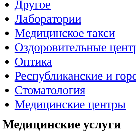
Другое
Лаборатории
Медицинское такси
Оздоровительные цент
Оптика
Республиканские и гор
Стоматология
Медицинские центры
Медицинские услуги