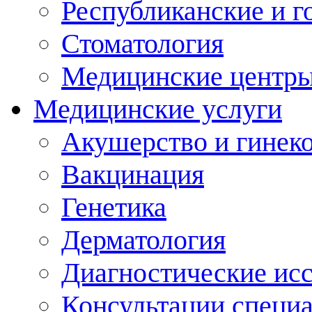
Республиканские и г
Стоматология
Медицинские центр
Медицинские услуги
Акушерство и гинек
Вакцинация
Генетика
Дерматология
Диагностические ис
Консультации специ