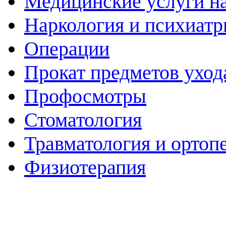
Медицинские услуги н
Наркология и психиатр
Операции
Прокат предметов уход
Профосмотры
Стоматология
Травматология и ортоп
Физиотерапия