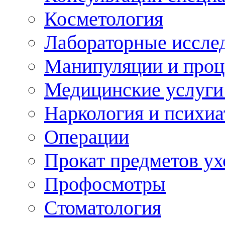
Косметология
Лабораторные иссле
Манипуляции и про
Медицинские услуги
Наркология и психиа
Операции
Прокат предметов ух
Профосмотры
Стоматология