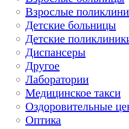
Взрослые поликлини
Детские больницы
Детские поликлиник
Диспансеры
Другое
Лаборатории
Медицинское такси
Оздоровительные це
Оптика