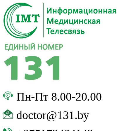
Пн-Пт 8.00-20.00
doctor@131.by