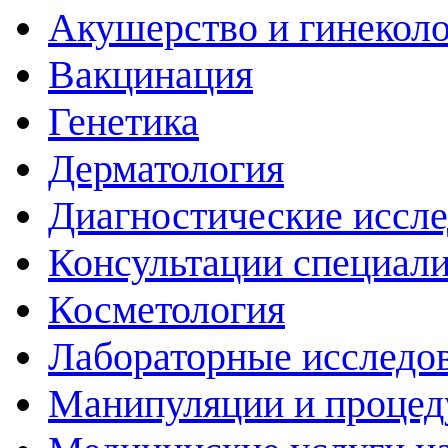
Акушерство и гинекол
Вакцинация
Генетика
Дерматология
Диагностические иссл
Консультации специали
Косметология
Лабораторные исследо
Манипуляции и проце