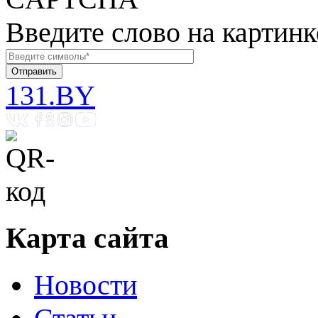
Введите слово на картинк
131.BY
Карта сайта
Новости