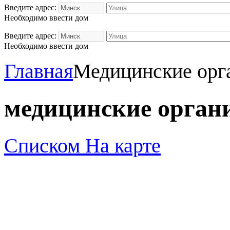
Введите адрес:
Необходимо ввести дом
Введите адрес:
Необходимо ввести дом
Главная
Медицинские орг
медицинские орган
Списком
На карте