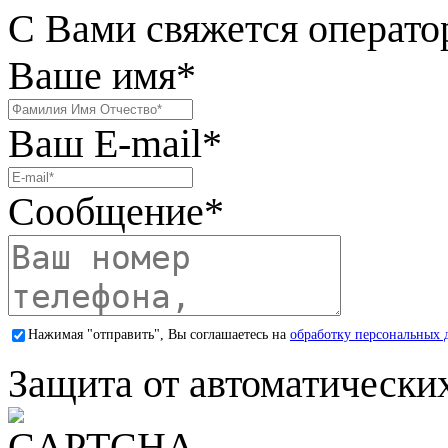
С Вами свяжется операто
Ваше имя
*
Ваш E-mail
*
Сообщение
*
Нажимая "отправить", Вы соглашаетесь на
обработку персональных 
Защита от автоматически