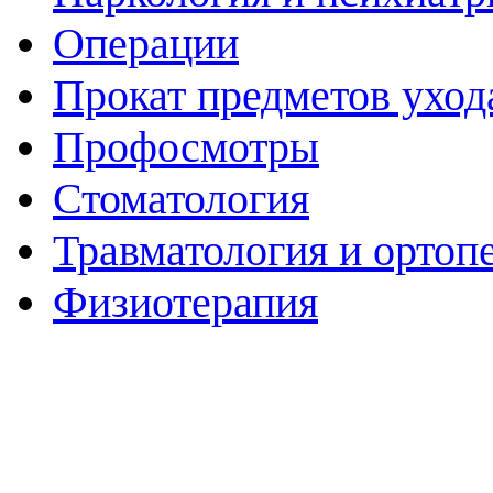
Операции
Прокат предметов уход
Профосмотры
Стоматология
Травматология и ортоп
Физиотерапия