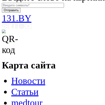
131.BY
Карта сайта
Новости
Статьи
medtour