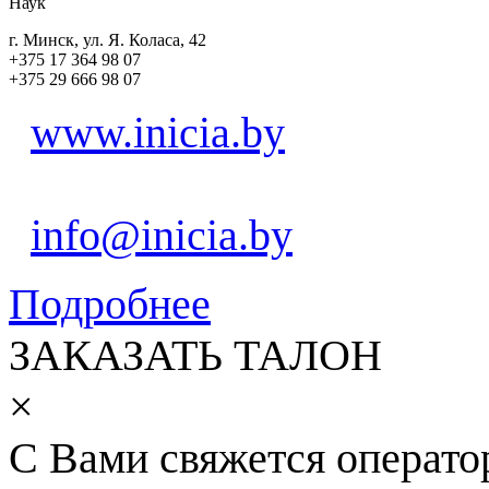
Наук
г. Минск, ул. Я. Коласа, 42
+375 17 364 98 07
+375 29 666 98 07
www.inicia.by
info@inicia.by
Подробнее
ЗАКАЗАТЬ ТАЛОН
×
С Вами свяжется операто