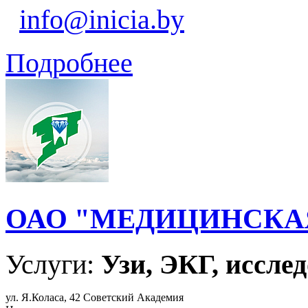
info@inicia.by
Подробнее
ОАО "МЕДИЦИНСКА
Услуги:
Узи, ЭКГ, исслед
ул. Я.Коласа, 42 Советский Академия