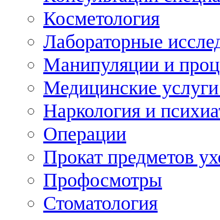
Косметология
Лабораторные иссле
Манипуляции и про
Медицинские услуги
Наркология и психиа
Операции
Прокат предметов ух
Профосмотры
Стоматология