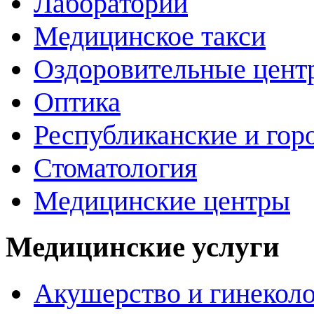
Лаборатории
Медицинское такси
Оздоровительные цент
Оптика
Республиканские и гор
Стоматология
Медицинские центры
Медицинские услуги
Акушерство и гинекол