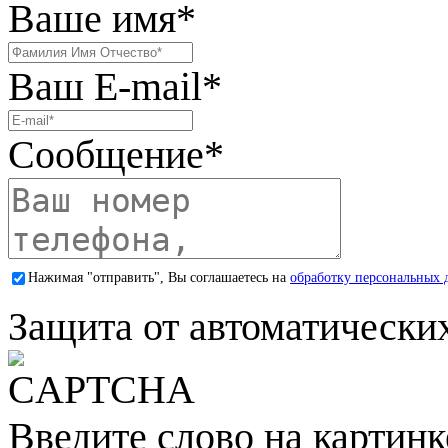
Ваше имя
*
Ваш E-mail
*
Сообщение
*
Нажимая "отправить", Вы соглашаетесь на
обработку персональных 
Защита от автоматически
Введите слово на картинк