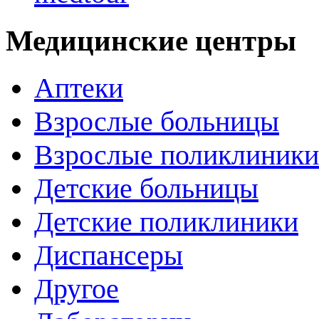
Медицинские центры
Аптеки
Взрослые больницы
Взрослые поликлиники
Детские больницы
Детские поликлиники
Диспансеры
Другое