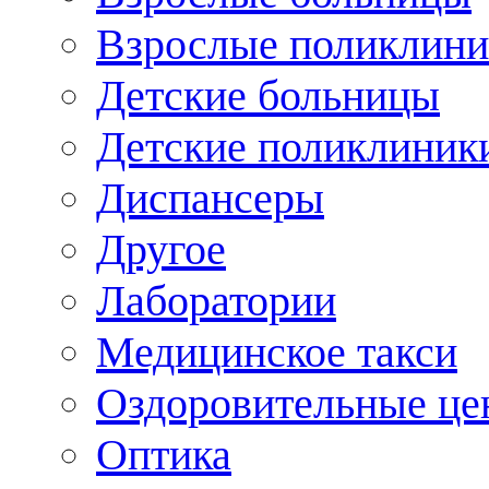
Взрослые поликлини
Детские больницы
Детские поликлиник
Диспансеры
Другое
Лаборатории
Медицинское такси
Оздоровительные це
Оптика