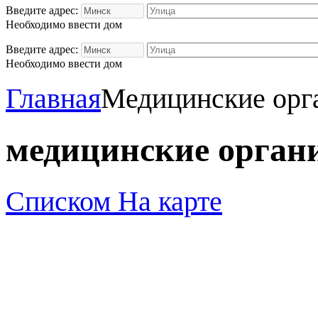
Введите адрес:
Необходимо ввести дом
Введите адрес:
Необходимо ввести дом
Главная
Медицинские орг
медицинские орган
Списком
На карте