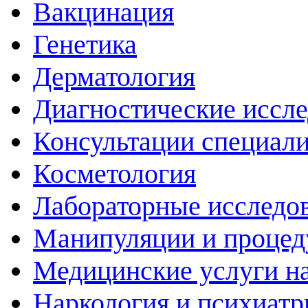
Вакцинация
Генетика
Дерматология
Диагностические иссл
Консультации специали
Косметология
Лабораторные исследо
Манипуляции и проце
Медицинские услуги н
Наркология и психиатр