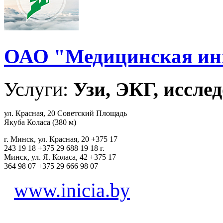
ОАО "Медицинская ин
Услуги:
Узи, ЭКГ, исслед
ул. Красная, 20 Советский Площадь
Якуба Коласа (380 м)
г. Минск, ул. Красная, 20 +375 17
243 19 18 +375 29 688 19 18 г.
Минск, ул. Я. Коласа, 42 +375 17
364 98 07 +375 29 666 98 07
www.inicia.by