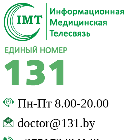
Пн-Пт 8.00-20.00
doctor@131.by