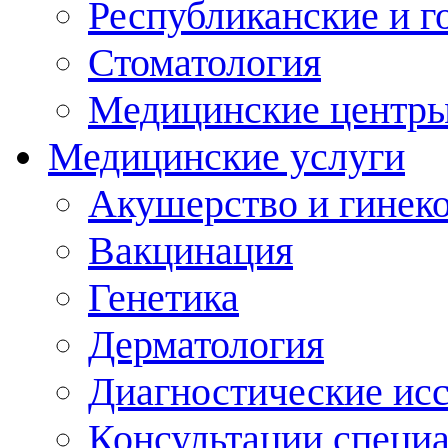
Республиканские и г
Стоматология
Медицинские центр
Медицинские услуги
Акушерство и гинек
Вакцинация
Генетика
Дерматология
Диагностические ис
Консультации специ