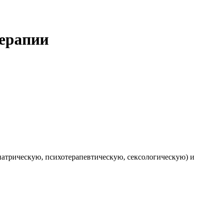
терапии
атрическую, психотерапевтическую, сексологическую) и