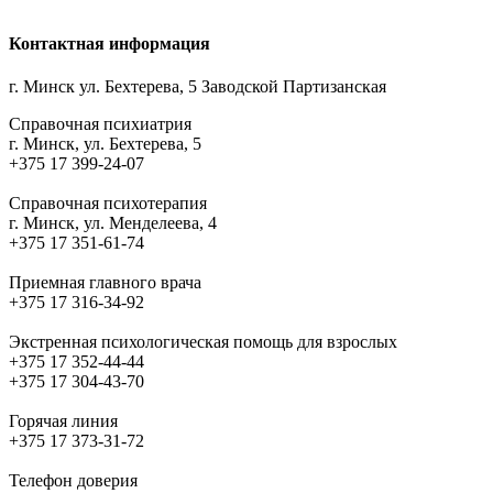
Контактная информация
г. Минск ул. Бехтерева, 5 Заводской Партизанская
Справочная психиатрия
г. Минск, ул. Бехтерева, 5
+375 17 399-24-07
Справочная психотерапия
г. Минск, ул. Менделеева, 4
+375 17 351-61-74
Приемная главного врача
+375 17 316-34-92
Экстренная психологическая помощь для взрослых
+375 17 352-44-44
+375 17 304-43-70
Горячая линия
+375 17 373-31-72
Телефон доверия