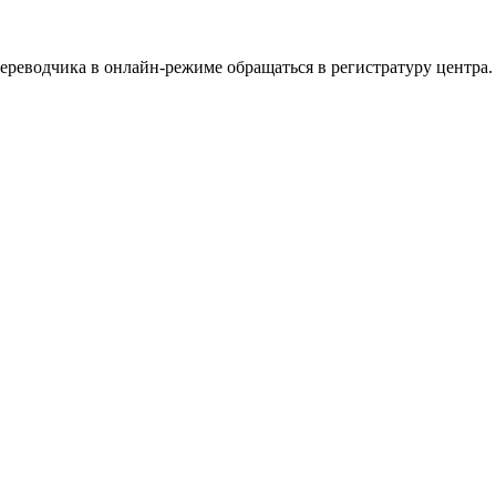
ереводчика в онлайн-режиме обращаться в регистратуру центра.