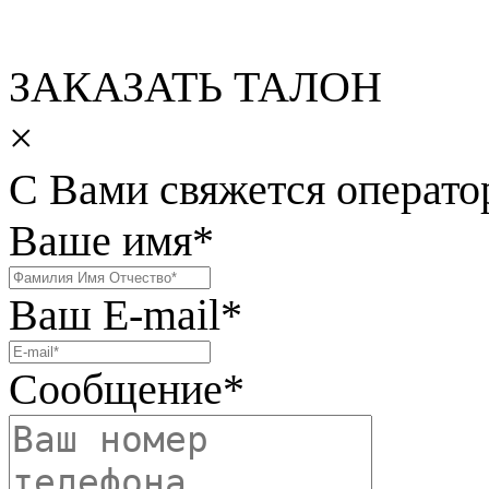
ЗАКАЗАТЬ ТАЛОН
×
С Вами свяжется операто
Ваше имя
*
Ваш E-mail
*
Сообщение
*