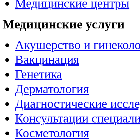
Медицинские центры
Медицинские услуги
Акушерство и гинекол
Вакцинация
Генетика
Дерматология
Диагностические иссл
Консультации специали
Косметология