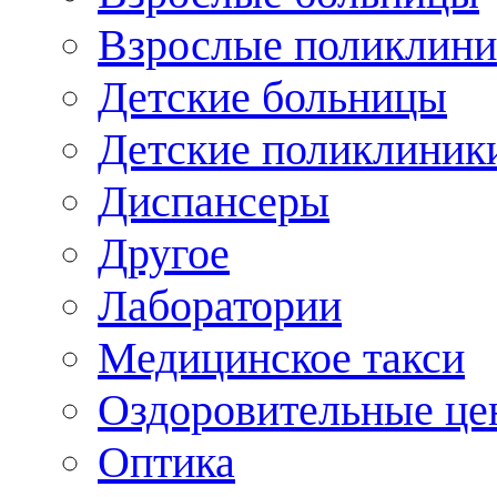
Взрослые поликлини
Детские больницы
Детские поликлиник
Диспансеры
Другое
Лаборатории
Медицинское такси
Оздоровительные це
Оптика