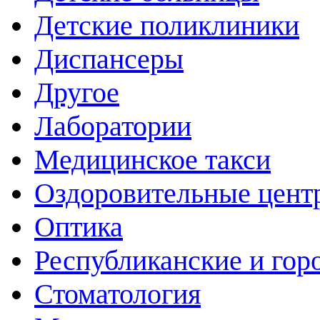
Детские поликлиники
Диспансеры
Другое
Лаборатории
Медицинское такси
Оздоровительные цент
Оптика
Республиканские и гор
Стоматология