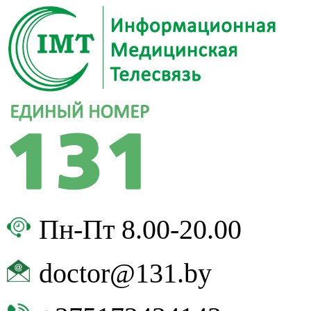
Пн-Пт 8.00-20.00
doctor@131.by