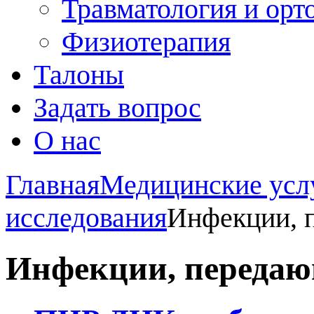
Травматология и орт
Физиотерапия
Талоны
Задать вопрос
О нас
Главная
Медицинские усл
исследования
Инфекции, 
Инфекции, передаю