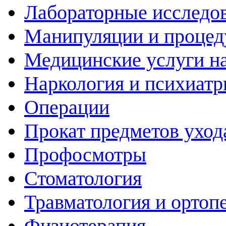
Лабораторные исследо
Манипуляции и проце
Медицинские услуги н
Наркология и психиатр
Операции
Прокат предметов уход
Профосмотры
Стоматология
Травматология и ортоп
Физиотерапия