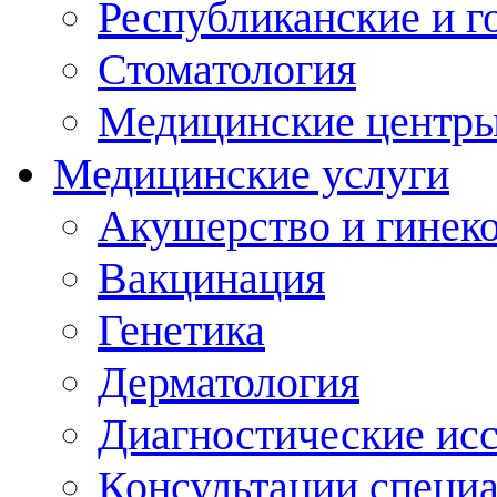
Республиканские и г
Стоматология
Медицинские центр
Медицинские услуги
Акушерство и гинек
Вакцинация
Генетика
Дерматология
Диагностические ис
Консультации специ