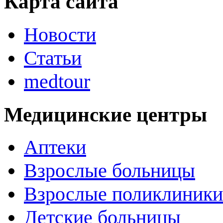
Карта сайта
Новости
Статьи
medtour
Медицинские центры
Аптеки
Взрослые больницы
Взрослые поликлиники
Детские больницы