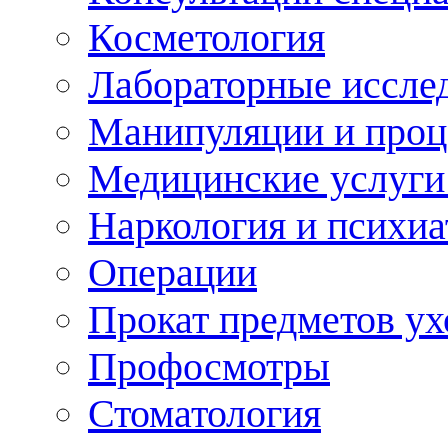
Косметология
Лабораторные иссле
Манипуляции и про
Медицинские услуги
Наркология и психиа
Операции
Прокат предметов ух
Профосмотры
Стоматология