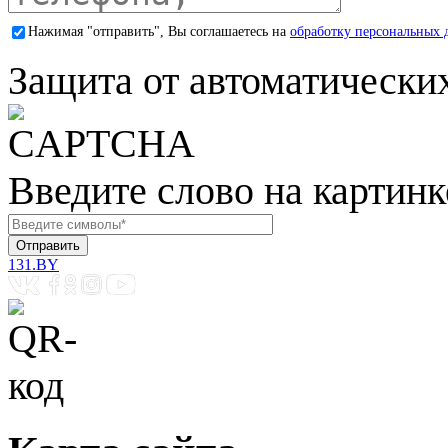
Нажимая "отправить", Вы соглашаетесь на
обработку персональных 
Защита от автоматически
Введите слово на картинк
131.BY