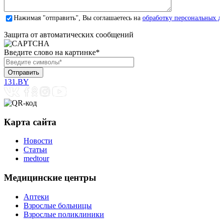
Нажимая "отправить", Вы соглашаетесь на
обработку персональных 
Защита от автоматических сообщений
Введите слово на картинке
*
131.BY
Карта сайта
Новости
Статьи
medtour
Медицинские центры
Аптеки
Взрослые больницы
Взрослые поликлиники