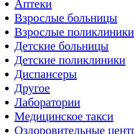
Аптеки
Взрослые больницы
Взрослые поликлиники
Детские больницы
Детские поликлиники
Диспансеры
Другое
Лаборатории
Медицинское такси
Оздоровительные цент