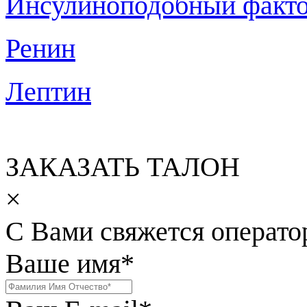
Инсулиноподобный факто
Ренин
Лептин
ЗАКАЗАТЬ ТАЛОН
×
С Вами свяжется операто
Ваше имя
*