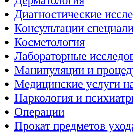
Дерматология
Диагностические иссл
Консультации специали
Косметология
Лабораторные исследо
Манипуляции и проце
Медицинские услуги н
Наркология и психиатр
Операции
Прокат предметов уход