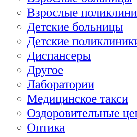
Взрослые поликлини
Детские больницы
Детские поликлиник
Диспансеры
Другое
Лаборатории
Медицинское такси
Оздоровительные це
Оптика