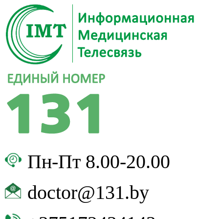
Пн-Пт 8.00-20.00
doctor@131.by