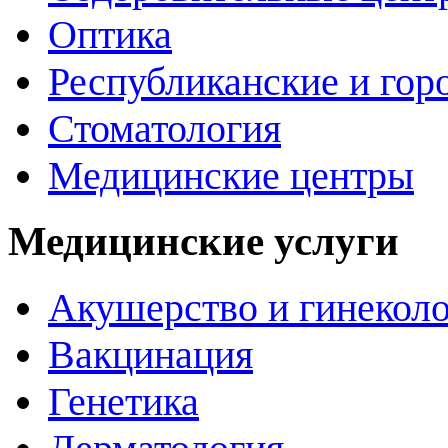
Оптика
Республиканские и гор
Стоматология
Медицинские центры
Медицинские услуги
Акушерство и гинекол
Вакцинация
Генетика