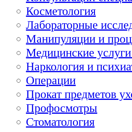
Косметология
Лабораторные иссле
Манипуляции и про
Медицинские услуги
Наркология и психиа
Операции
Прокат предметов ух
Профосмотры
Стоматология