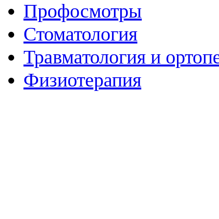
Профосмотры
Стоматология
Травматология и ортоп
Физиотерапия