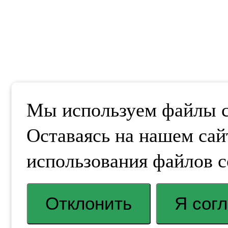
Мы используем файлы co
Оставаясь на нашем сай
использования файлов c
Отклонить
Я сог