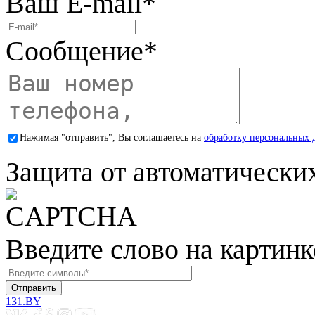
Ваш E-mail
*
Сообщение
*
Нажимая "отправить", Вы соглашаетесь на
обработку персональных 
Защита от автоматически
Введите слово на картинк
131.BY