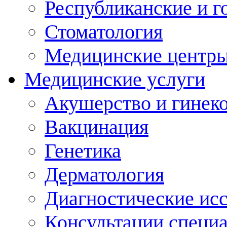
Республиканские и г
Стоматология
Медицинские центр
Медицинские услуги
Акушерство и гинек
Вакцинация
Генетика
Дерматология
Диагностические ис
Консультации специ