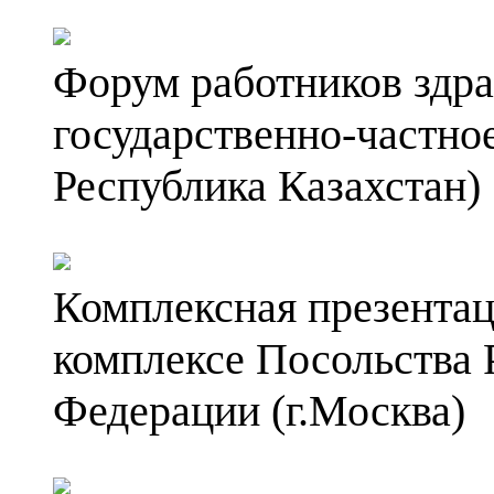
Форум работников здра
государственно-частное
Республика Казахстан)
Комплексная презентац
комплексе Посольства 
Федерации (г.Москва)