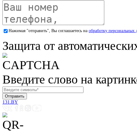
Нажимая "отправить", Вы соглашаетесь на
обработку персональных 
Защита от автоматически
Введите слово на картинк
131.BY