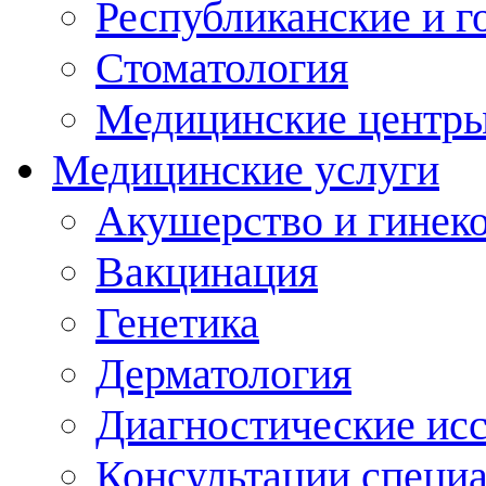
Республиканские и г
Стоматология
Медицинские центр
Медицинские услуги
Акушерство и гинек
Вакцинация
Генетика
Дерматология
Диагностические ис
Консультации специ