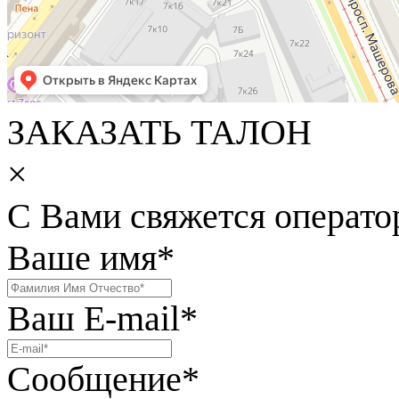
ЗАКАЗАТЬ ТАЛОН
×
С Вами свяжется операто
Ваше имя
*
Ваш E-mail
*
Сообщение
*