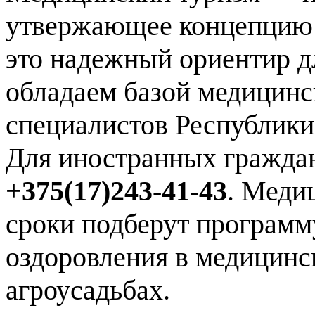
утвержающее концепцию 
это надежный ориентир 
обладаем базой медицинс
специалистов Республики
Для иностранных гражда
+375(17)243-41-43
. Меди
сроки подберут программ
оздоровления в медицинск
агроусадьбах.