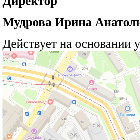
Директор
Мудрова Ирина Анатол
Действует на основании у