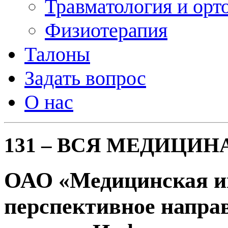
Травматология и орт
Физиотерапия
Талоны
Задать вопрос
О нас
131 – ВСЯ МЕДИЦИН
ОАО «Медицинская и
перспективное напра