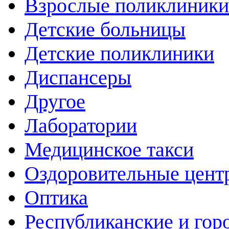
Взрослые поликлиники
Детские больницы
Детские поликлиники
Диспансеры
Другое
Лаборатории
Медицинское такси
Оздоровительные цент
Оптика
Республиканские и гор