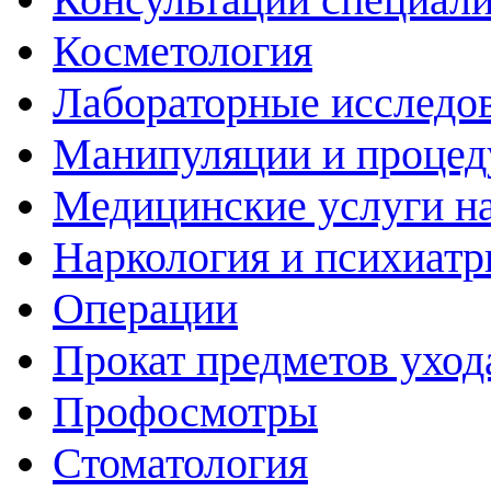
Косметология
Лабораторные исследо
Манипуляции и проце
Медицинские услуги н
Наркология и психиатр
Операции
Прокат предметов уход
Профосмотры
Стоматология