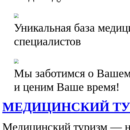
Уникальная база медиц
специалистов
Мы заботимся о Вашем
и ценим Ваше время!
МЕДИЦИНСКИЙ Т
Медицинский туризм — но