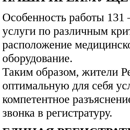
Особенность работы 131 
услуги по различным кри
расположение медицинско
оборудование.
Таким образом, жители Р
оптимальную для себя ус
компетентное разъяснение
звонка в регистратуру.