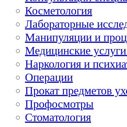
Косметология
Лабораторные иссле
Манипуляции и про
Медицинские услуги
Наркология и психиа
Операции
Прокат предметов ух
Профосмотры
Стоматология