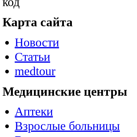
Карта сайта
Новости
Статьи
medtour
Медицинские центры
Аптеки
Взрослые больницы