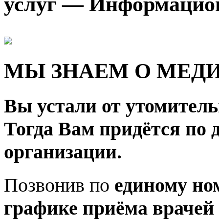
услуг — Информацио
МЫ ЗНАЕМ О МЕДИ
Вы устали от утомител
Тогда Вам придётся по 
организации.
Позвонив по
единому но
графике приёма врачей