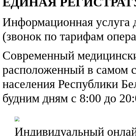
ЕДИНАЯ РЕГИСТРАТ
Информационная услуга д
(звонок по тарифам опера
Современный медицинский
расположенный в самом с
населения Республики Бе
будним дням с 8:00 до 20:
Индивидуальный онлай