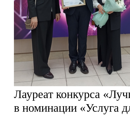
Лауреат конкурса «Луч
в номинации «Услуга д