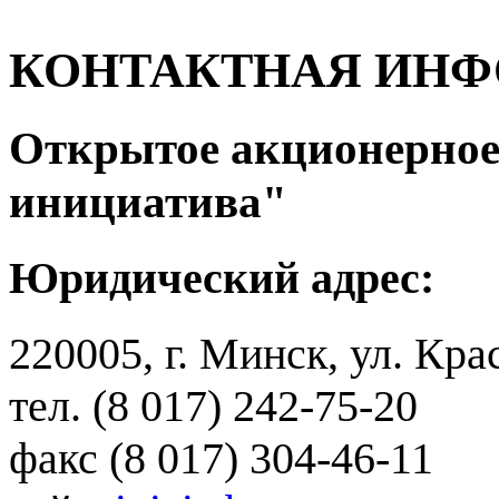
КОНТАКТНАЯ ИН
Открытое акционерное
инициатива"
Юридический адрес:
220005, г. Минск, ул. Кра
тел. (8 017) 242-75-20
факс (8 017) 304-46-11