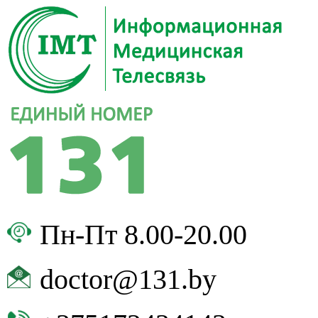
Пн-Пт 8.00-20.00
doctor@131.by