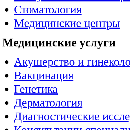
Стоматология
Медицинские центры
Медицинские услуги
Акушерство и гинекол
Вакцинация
Генетика
Дерматология
Диагностические иссл
Консультации специали