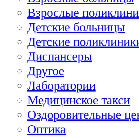
Взрослые поликлини
Детские больницы
Детские поликлиник
Диспансеры
Другое
Лаборатории
Медицинское такси
Оздоровительные це
Оптика