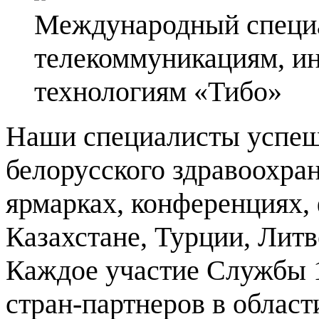
Международный специ
телекоммуникациям, и
технологиям «Тибо»
Наши специалисты успеш
белорусского здравоохра
ярмарках, конференциях, 
Казахстане, Турции, Литв
Каждое участие Службы 
стран-партнеров в област