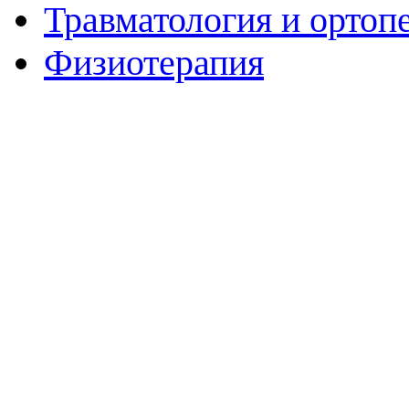
Травматология и ортоп
Физиотерапия