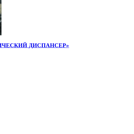
ИЧЕСКИЙ ДИСПАНСЕР»