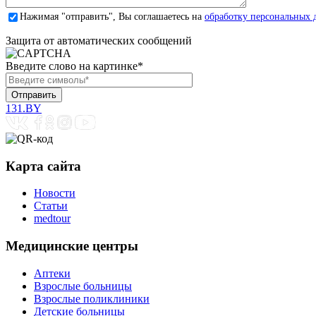
Нажимая "отправить", Вы соглашаетесь на
обработку персональных 
Защита от автоматических сообщений
Введите слово на картинке
*
131.BY
Карта сайта
Новости
Статьи
medtour
Медицинские центры
Аптеки
Взрослые больницы
Взрослые поликлиники
Детские больницы