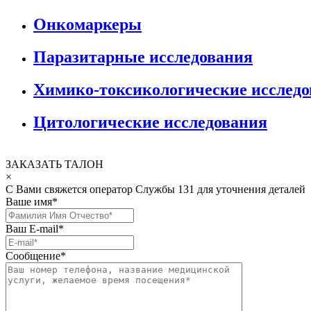
Онкомаркеры
Паразитарные исследования
Химико-токсикологические исслед
Цитологические исследования
ЗАКАЗАТЬ ТАЛОН
×
С Вами свяжется оператор Службы 131 для уточнения деталей
Ваше имя
*
Ваш E-mail
*
Сообщение
*