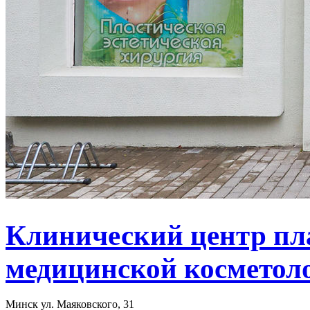
Клинический центр пл
медицинской косметоло
Минск ул. Маяковского, 31