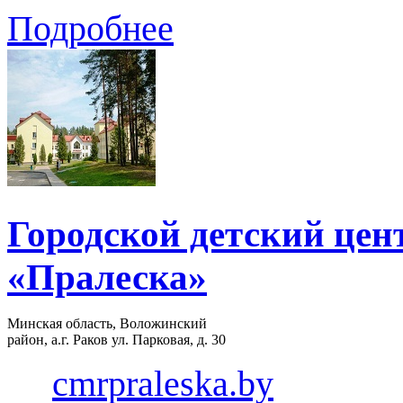
Подробнее
Городской детский це
«Пралеска»
Минская область, Воложинский
район, а.г. Раков ул. Парковая, д. 30
cmrpraleska.by