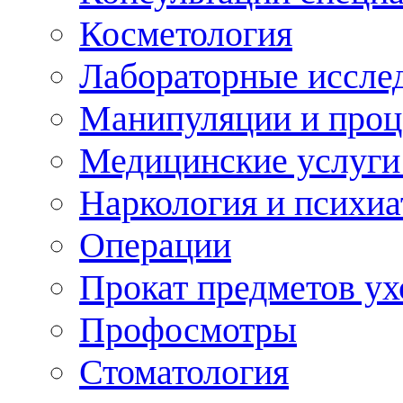
Косметология
Лабораторные иссле
Манипуляции и про
Медицинские услуги
Наркология и психиа
Операции
Прокат предметов ух
Профосмотры
Стоматология