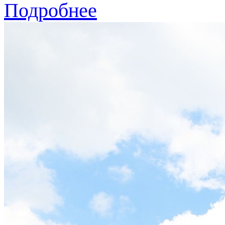
Подробнее