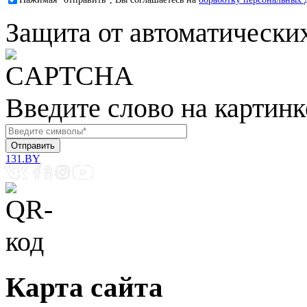
Защита от автоматически
Введите слово на картинк
131.BY
Карта сайта