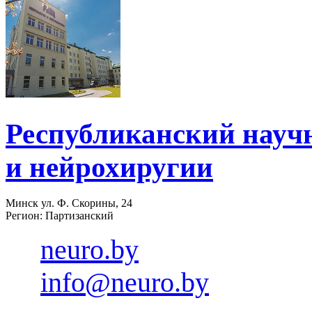
Республиканский науч
и нейрохиругии
Минск ул. Ф. Скорины, 24
Регион: Партизанский
neuro.by
info@neuro.by