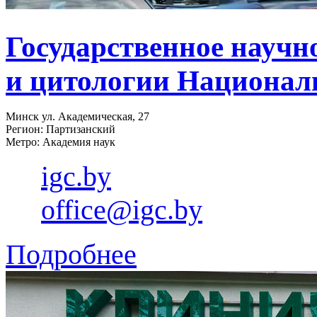
Государственное научн
и цитологии Национал
Минск ул. Академическая, 27
Регион: Партизанский
Метро: Академия наук
igc.by
office@igc.by
Подробнее