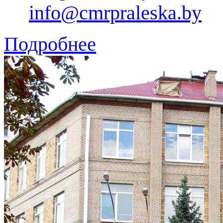
info@cmrpraleska.by
Подробнее