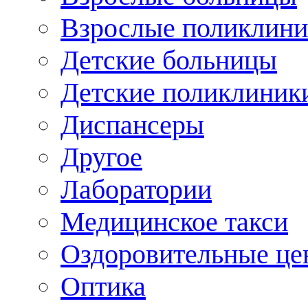
Взрослые поликлини
Детские больницы
Детские поликлиник
Диспансеры
Другое
Лаборатории
Медицинское такси
Оздоровительные це
Оптика