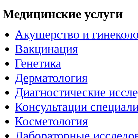
Медицинские услуги
Акушерство и гинекол
Вакцинация
Генетика
Дерматология
Диагностические иссл
Консультации специали
Косметология
Лабораторные исследо