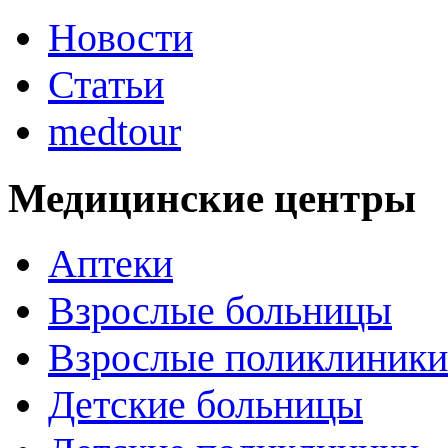
Новости
Статьи
medtour
Медицинские центры
Аптеки
Взрослые больницы
Взрослые поликлиники
Детские больницы