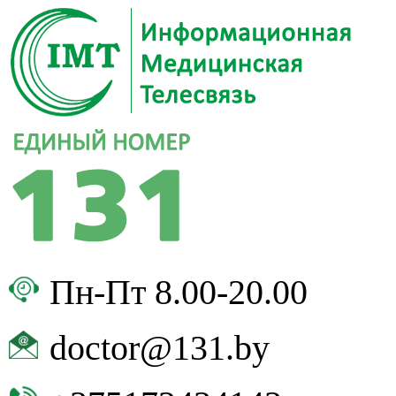
Пн-Пт 8.00-20.00
doctor@131.by