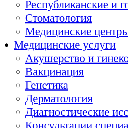
Республиканские и г
Стоматология
Медицинские центр
Медицинские услуги
Акушерство и гинек
Вакцинация
Генетика
Дерматология
Диагностические ис
Консультации специ