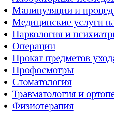
Манипуляции и проце
Медицинские услуги н
Наркология и психиатр
Операции
Прокат предметов уход
Профосмотры
Стоматология
Травматология и ортоп
Физиотерапия