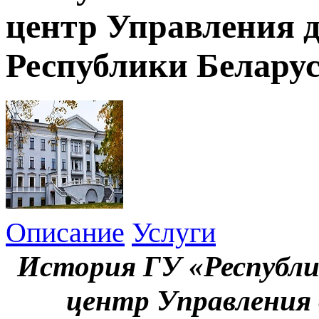
центр Управления 
Республики Белару
Описание
Услуги
История ГУ «Республи
центр Управления 