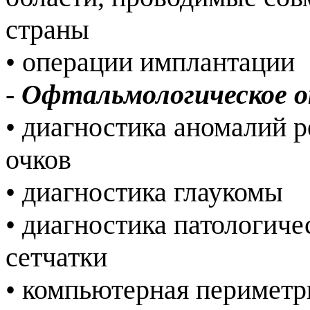
страны
• операции имплантации
-
Офтальмологическое 
• диагностика аномалий 
очков
• диагностика глаукомы
• диагностика патологиче
сетчатки
• компьютерная перимет