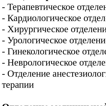
- Терапевтическое отдел
- Кардиологическое отде
- Хирургическое отделен
- Урологическое отделен
- Гинекологическое отде
- Неврологическое отдел
- Отделение анестезиоло
терапии