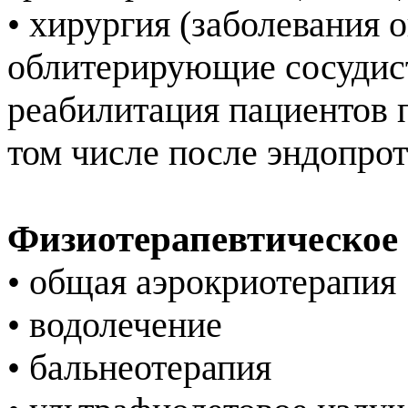
• хирургия (заболевания 
облитерирующие сосудист
реабилитация пациентов 
том числе после эндопро
Физиотерапевтическое
• общая аэрокриотерапия
• водолечение
• бальнеотерапия