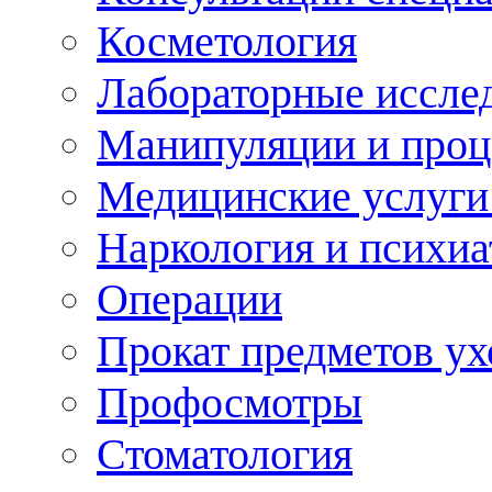
Косметология
Лабораторные иссле
Манипуляции и про
Медицинские услуги
Наркология и психиа
Операции
Прокат предметов ух
Профосмотры
Стоматология