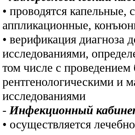
• проводятся капельные,
аппликационные, конъюн
• верификация диагноза 
исследованиями, определ
том числе с проведением
рентгенологическими и 
исследованиями
-
Инфекционный кабин
• осуществляется лечебно