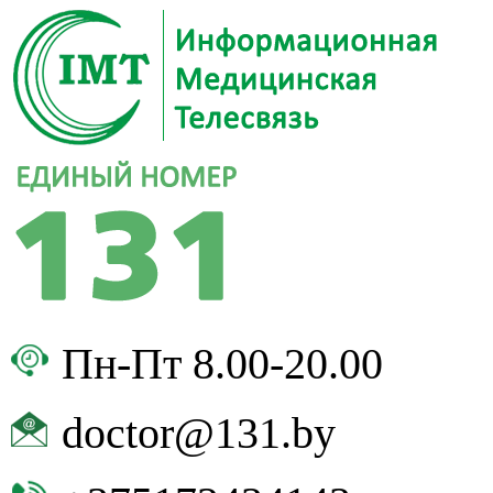
Пн-Пт 8.00-20.00
doctor@131.by