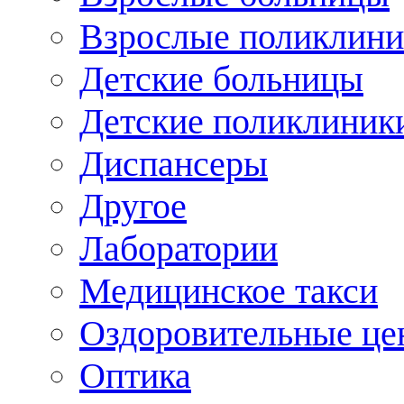
Взрослые поликлини
Детские больницы
Детские поликлиник
Диспансеры
Другое
Лаборатории
Медицинское такси
Оздоровительные це
Оптика