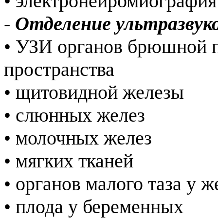
• электронейромиографи
-
Отделение ультразвук
• УЗИ органов брюшной 
пространства
• щитовидной железы
• слюнных желез
• молочных желез
• мягких тканей
• органов малого таза у 
• плода у беременных