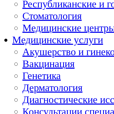
Республиканские и г
Стоматология
Медицинские центр
Медицинские услуги
Акушерство и гинек
Вакцинация
Генетика
Дерматология
Диагностические ис
Консультации специ