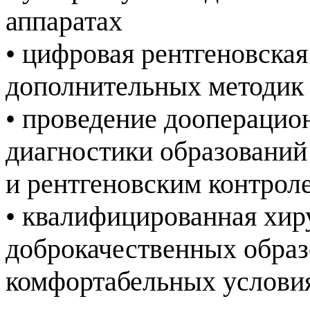
аппаратах
• цифровая рентгеновска
дополнительных методик
• проведение дооперацио
диагностики образований
и рентгеновским контро
• квалифицированная хир
доброкачественных образ
комфортабельных условия