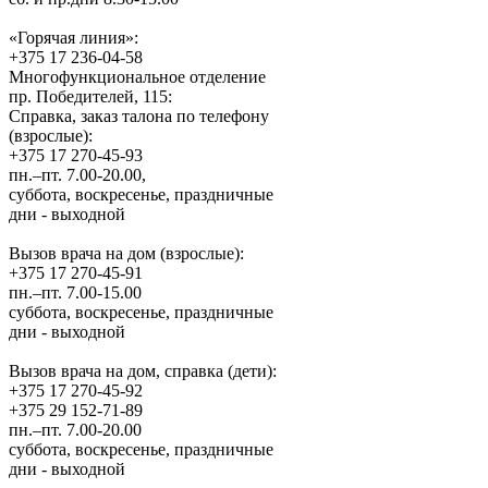
«Горячая линия»:
+375 17 236-04-58
Многофункциональное отделение
пр. Победителей, 115:
Справка, заказ талона по телефону
(взрослые):
+375 17 270-45-93
пн.–пт. 7.00-20.00,
суббота, воскресенье, праздничные
дни - выходной
Вызов врача на дом (взрослые):
+375 17 270-45-91
пн.–пт. 7.00-15.00
суббота, воскресенье, праздничные
дни - выходной
Вызов врача на дом, справка (дети):
+375 17 270-45-92
+375 29 152-71-89
пн.–пт. 7.00-20.00
суббота, воскресенье, праздничные
дни - выходной