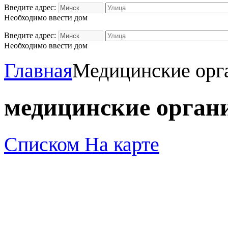
Введите адрес:
Необходимо ввести дом
Введите адрес:
Необходимо ввести дом
Главная
Медицинские орг
медицинские орган
Списком
На карте