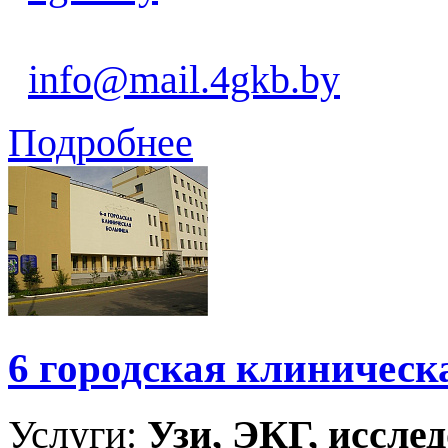
info@mail.4gkb.by
Подробнее
6 городская клиническ
Услуги:
Узи, ЭКГ, исслед