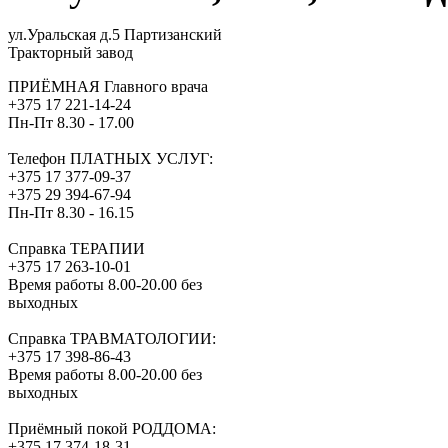
ул.Уральская д.5 Партизанский
Тракторный завод
ПРИЁМНАЯ Главного врача
+375 17 221-14-24
Пн-Пт 8.30 - 17.00
Телефон ПЛАТНЫХ УСЛУГ:
+375 17 377-09-37
+375 29 394-67-94
Пн-Пт 8.30 - 16.15
Справка ТЕРАПИИ
+375 17 263-10-01
Время работы 8.00-20.00 без
выходных
Справка ТРАВМАТОЛОГИИ:
+375 17 398-86-43
Время работы 8.00-20.00 без
выходных
Приёмный покой РОДДОМА:
+375 17 374-18-31