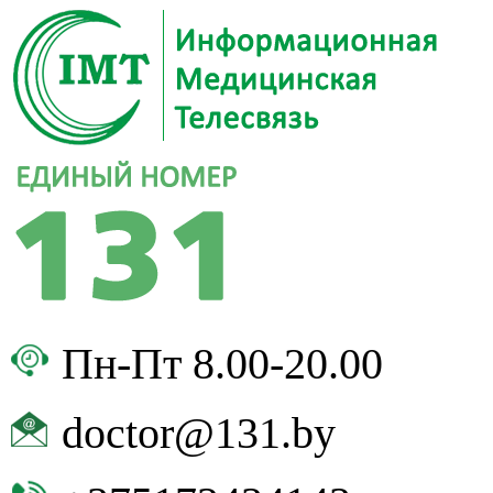
Пн-Пт 8.00-20.00
doctor@131.by