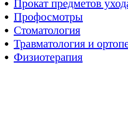
Прокат предметов уход
Профосмотры
Стоматология
Травматология и ортоп
Физиотерапия