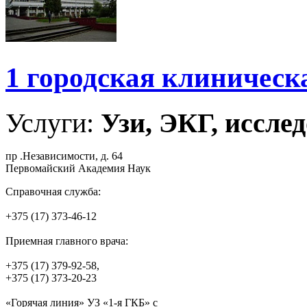
1 городская клиническ
Услуги:
Узи, ЭКГ, исслед
пр .Независимости, д. 64
Первомайский Академия Наук
Справочная служба:
+375 (17) 373-46-12
Приемная главного врача:
+375 (17) 379-92-58,
+375 (17) 373-20-23
«Горячая линия» УЗ «1-я ГКБ» с