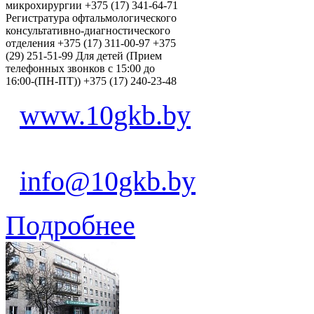
микрохирургии +375 (17) 341-64-71
Регистратура офтальмологического
консультативно-диагностического
отделения +375 (17) 311-00-97 +375
(29) 251-51-99 Для детей (Прием
телефонных звонков с 15:00 до
16:00-(ПН-ПТ)) +375 (17) 240-23-48
www.10gkb.by
info@10gkb.by
Подробнее