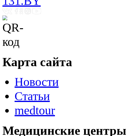
131.BY
Карта сайта
Новости
Статьи
medtour
Медицинские центры