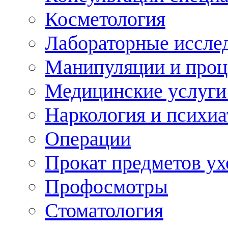
Косметология
Лабораторные иссле
Манипуляции и про
Медицинские услуги
Наркология и психиа
Операции
Прокат предметов ух
Профосмотры
Стоматология