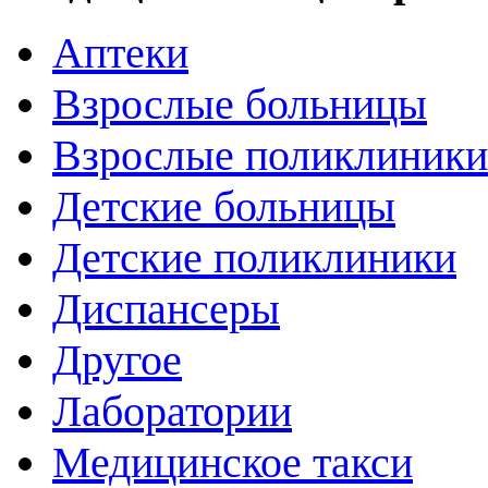
Аптеки
Взрослые больницы
Взрослые поликлиники
Детские больницы
Детские поликлиники
Диспансеры
Другое
Лаборатории
Медицинское такси