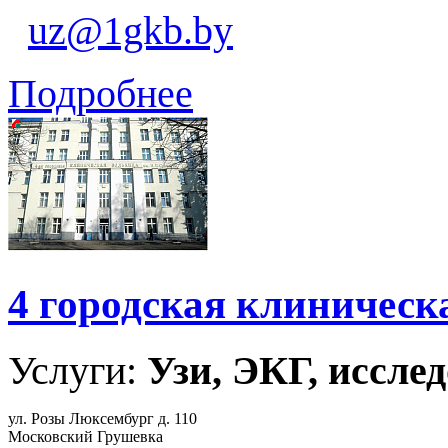
uz@1gkb.by
Подробнее
4 городская клиническ
Услуги:
Узи, ЭКГ, исслед
ул. Розы Люксембург д. 110
Московский Грушевка