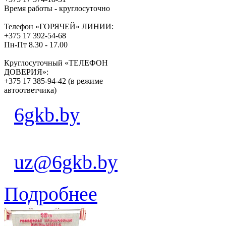
Время работы - круглосуточно
Телефон «ГОРЯЧЕЙ» ЛИНИИ:
+375 17 392-54-68
Пн-Пт 8.30 - 17.00
Круглосуточный «ТЕЛЕФОН
ДОВЕРИЯ»:
+375 17 385-94-42 (в режиме
автоответчика)
6gkb.by
uz@6gkb.by
Подробнее