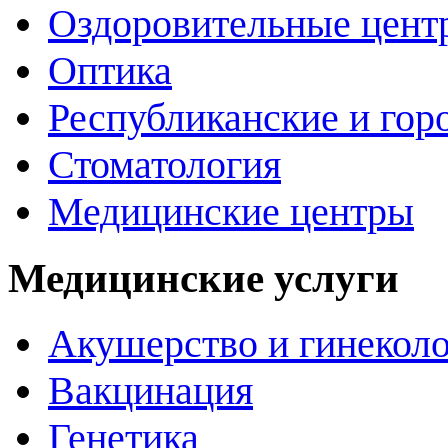
Оздоровительные цент
Оптика
Республиканские и гор
Стоматология
Медицинские центры
Медицинские услуги
Акушерство и гинекол
Вакцинация
Генетика