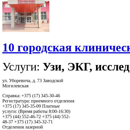
10 городская клиничес
Услуги:
Узи, ЭКГ, исслед
ул. Уборевича, д. 73 Заводской
Могилевская
Справка: +375 (17) 345-30-46
Регистратура: приемного отделения
+375 (17) 345-35-09 Платные
услуги: (Время работы 8:00-16:30)
+375 (44) 552-46-72 +375 (44) 552-
48-37 +375 (17) 345-32-71
Отделения лазерной