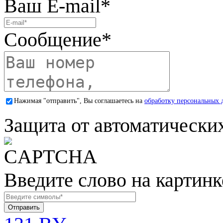
Ваш E-mail
*
Сообщение
*
Нажимая "отправить", Вы соглашаетесь на
обработку персональных 
Защита от автоматически
Введите слово на картинк