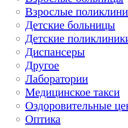
Взрослые поликлини
Детские больницы
Детские поликлиник
Диспансеры
Другое
Лаборатории
Медицинское такси
Оздоровительные це
Оптика