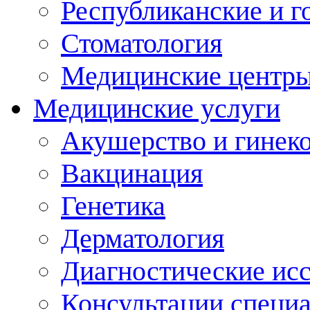
Республиканские и г
Стоматология
Медицинские центр
Медицинские услуги
Акушерство и гинек
Вакцинация
Генетика
Дерматология
Диагностические ис
Консультации специ