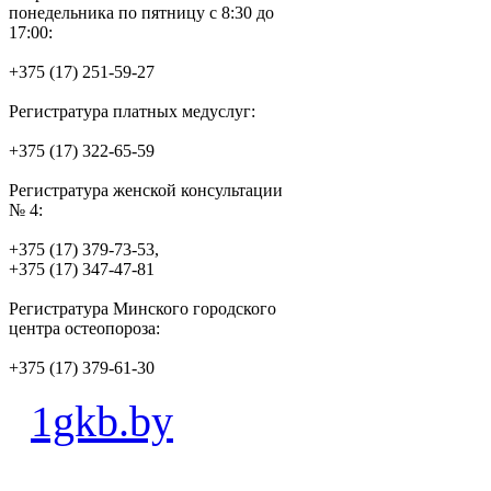
понедельника по пятницу с 8:30 до
17:00:
+375 (17) 251-59-27
Регистратура платных медуслуг:
+375 (17) 322-65-59
Регистратура женской консультации
№ 4:
+375 (17) 379-73-53,
+375 (17) 347-47-81
Регистратура Минского городского
центра остеопороза:
+375 (17) 379-61-30
1gkb.by