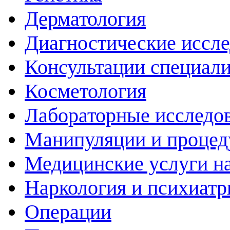
Дерматология
Диагностические иссл
Консультации специали
Косметология
Лабораторные исследо
Манипуляции и проце
Медицинские услуги н
Наркология и психиатр
Операции