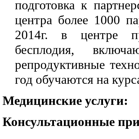
подготовка к партне
центра более 1000 п
2014г. в центре п
бесплодия, включ
репродуктивные техно
год обучаются на курс
Медицинские услуги:
Консультационные при