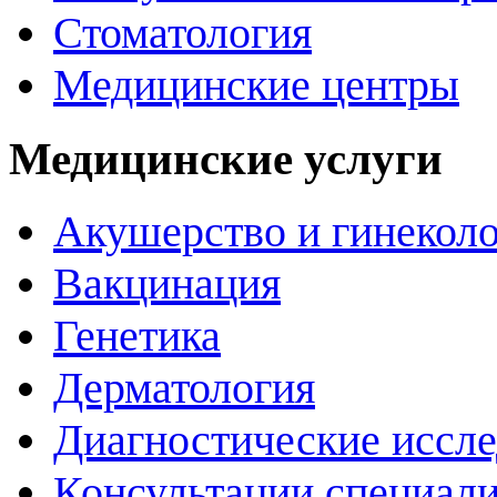
Стоматология
Медицинские центры
Медицинские услуги
Акушерство и гинекол
Вакцинация
Генетика
Дерматология
Диагностические иссл
Консультации специали