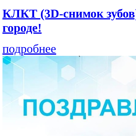
КЛКТ (3D-снимок зубов
городе!
подробнее