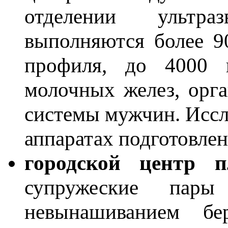
отделении ультра
выполняются более 9
профиля, до 4000 и
молочных желез, орг
системы мужчин. Иссл
аппаратах подготовле
городской центр п
супружеские пар
невынашиванием бе