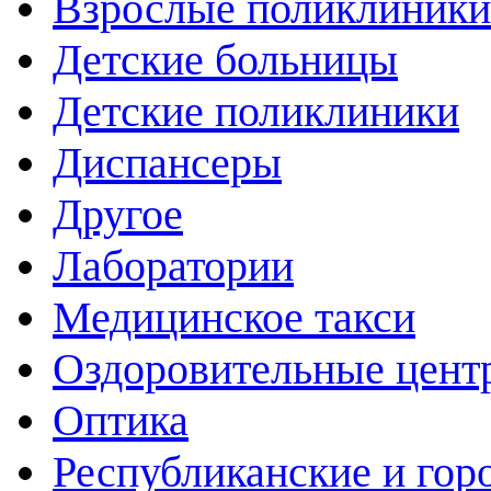
Взрослые поликлиники
Детские больницы
Детские поликлиники
Диспансеры
Другое
Лаборатории
Медицинское такси
Оздоровительные цент
Оптика
Республиканские и гор