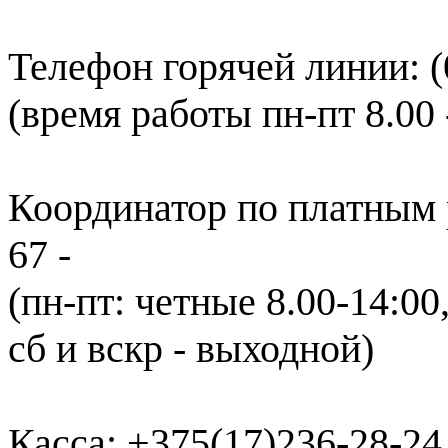
Телефон горячей линии: (
(время работы пн-пт 8.00 -
Координатор по платным р
67 -
(пн-пт: четные 8.00-14:00
сб и вскр - выходной)
Касса: +375(17)236-28-24