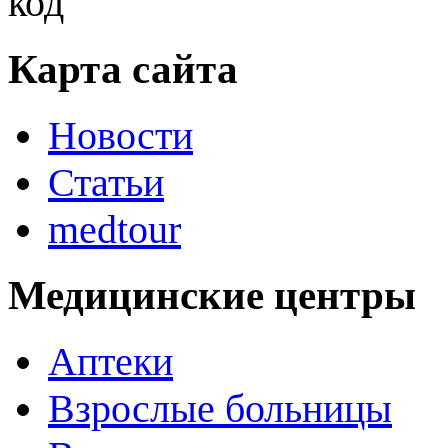
Карта сайта
Новости
Статьи
medtour
Медицинские центры
Аптеки
Взрослые больницы