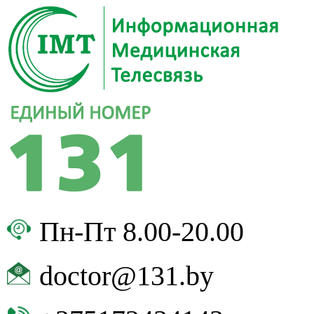
Пн-Пт 8.00-20.00
doctor@131.by