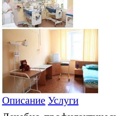
Описание
Услуги