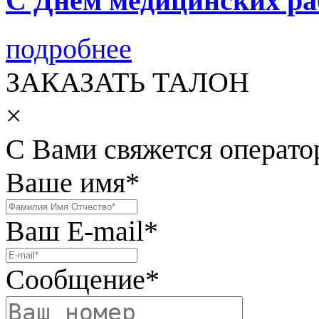
С Днем медицинских ра
подробнее
ЗАКАЗАТЬ ТАЛОН
×
С Вами свяжется операто
Ваше имя
*
Ваш E-mail
*
Сообщение
*