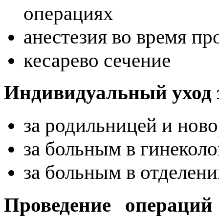
операциях
анестезия во время пр
кесарево сечение
Индивидуальный уход 
за родильницей и нов
за больным в гинекол
за больным в отделен
Проведение операций