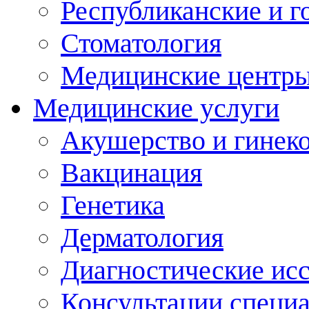
Республиканские и г
Стоматология
Медицинские центр
Медицинские услуги
Акушерство и гинек
Вакцинация
Генетика
Дерматология
Диагностические ис
Консультации специ