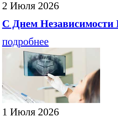
2 Июля 2026
С Днем Независимости Р
подробнее
1 Июля 2026