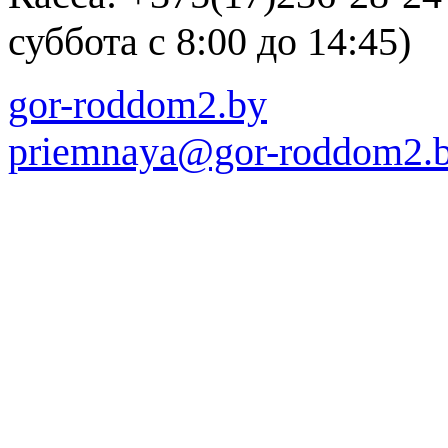
суббота с 8:00 до 14:45)
gor-roddom2.by
priemnaya@gor-roddom2.