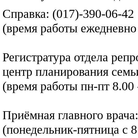
Справка: (017)-390-06-42
(время работы ежедневно 
Регистратура отдела репр
центр планирования семьи)
(время работы пн-пт 8.00 
Приёмная главного врача:
(понедельник-пятница с 8: