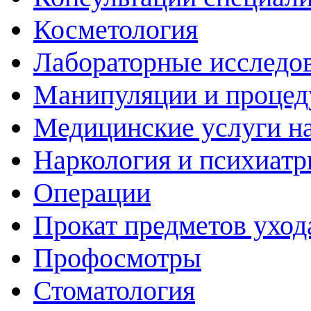
Косметология
Лабораторные исследо
Манипуляции и проце
Медицинские услуги н
Наркология и психиатр
Операции
Прокат предметов уход
Профосмотры
Стоматология