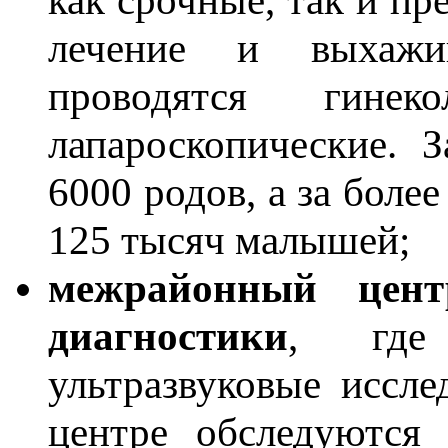
лечение и выхажи
проводятся гинек
лапароскопические. 
6000 родов, а за боле
125 тысяч малышей;
межрайонный цент
диагностики
, где 
ультразвуковые иссле
центре обследуются