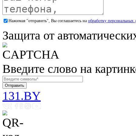
Нажимая "отправить", Вы соглашаетесь на
обработку персональных 
Защита от автоматически
Введите слово на картинк
131.BY