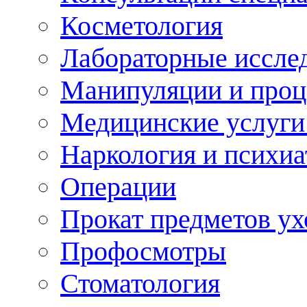
Косметология
Лабораторные иссле
Манипуляции и про
Медицинские услуги
Наркология и психиа
Операции
Прокат предметов ух
Профосмотры
Стоматология