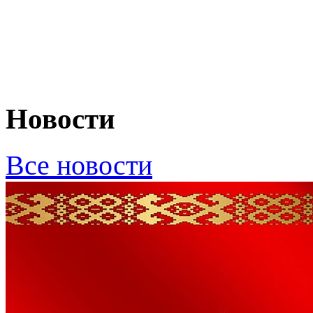
Новости
Все новости