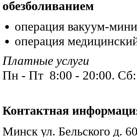
обезболиванием
операция вакуум-мин
операция медицинский
Платные услуги
Пн - Пт 8:00 - 20:00. Сб
Контактная информаци
Минск ул. Бельского д. 