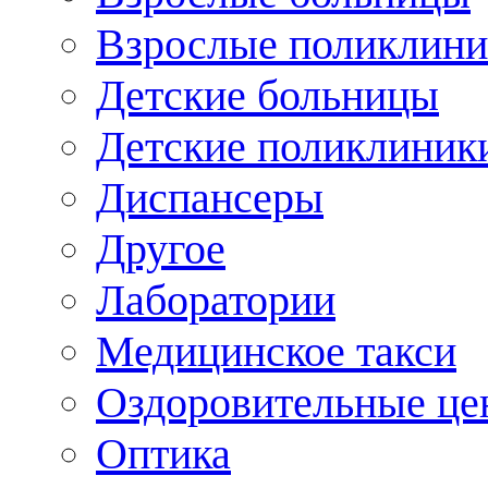
Взрослые поликлини
Детские больницы
Детские поликлиник
Диспансеры
Другое
Лаборатории
Медицинское такси
Оздоровительные це
Оптика