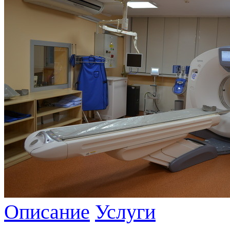
Описание
Услуги