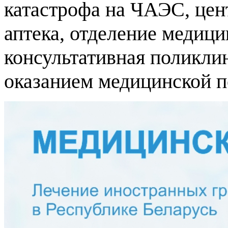
катастрофа на ЧАЭС, цен
аптека, отделение медици
консультативная поликли
оказанием медицинской п