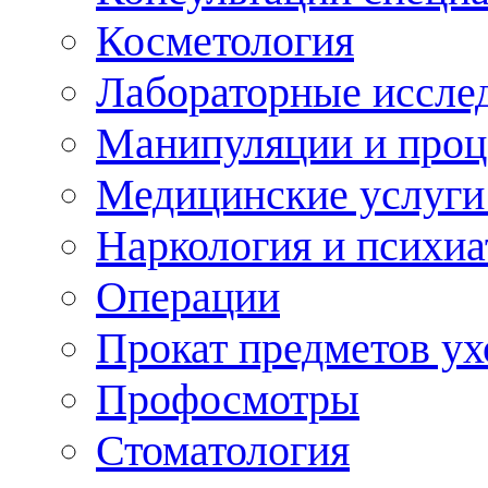
Косметология
Лабораторные иссле
Манипуляции и про
Медицинские услуги
Наркология и психиа
Операции
Прокат предметов ух
Профосмотры
Стоматология