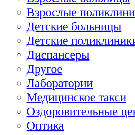
Взрослые поликлини
Детские больницы
Детские поликлиник
Диспансеры
Другое
Лаборатории
Медицинское такси
Оздоровительные це
Оптика