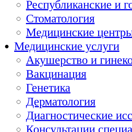
Республиканские и г
Стоматология
Медицинские центр
Медицинские услуги
Акушерство и гинек
Вакцинация
Генетика
Дерматология
Диагностические ис
Консультации специ