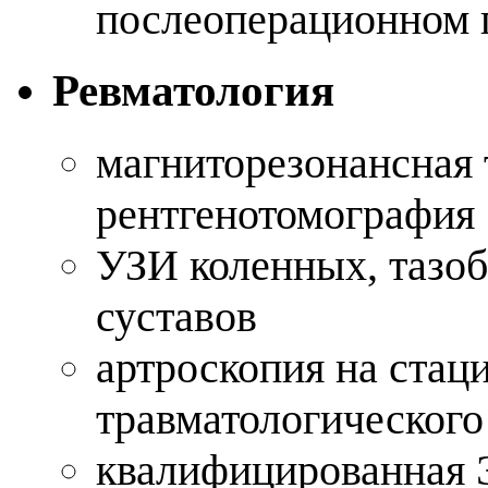
послеоперационном 
Ревматология
магниторезонансная
рентгенотомография
УЗИ коленных, тазоб
суставов
артроскопия на стац
травматологического
квалифицированная 