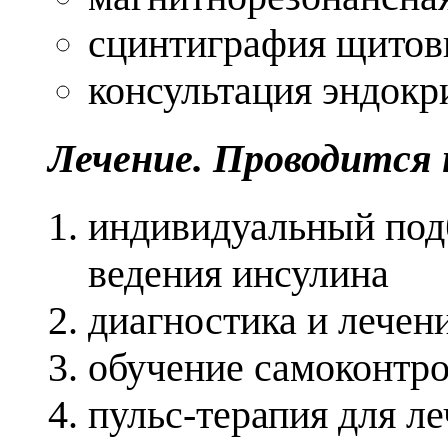
сцинтиграфия щито
консультация эндок
Лечение. Проводится
индивидуальный под
ведения инсулина
диагностика и лечен
обучение самоконтро
пульс-терапия для 