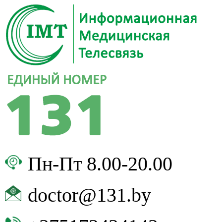
Пн-Пт 8.00-20.00
doctor@131.by