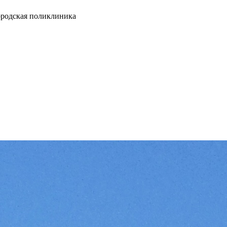
ородская поликлиника