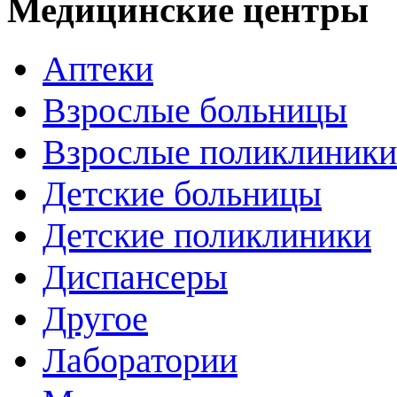
Медицинские центры
Аптеки
Взрослые больницы
Взрослые поликлиники
Детские больницы
Детские поликлиники
Диспансеры
Другое
Лаборатории