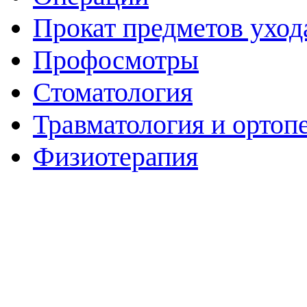
Прокат предметов уход
Профосмотры
Стоматология
Травматология и ортоп
Физиотерапия