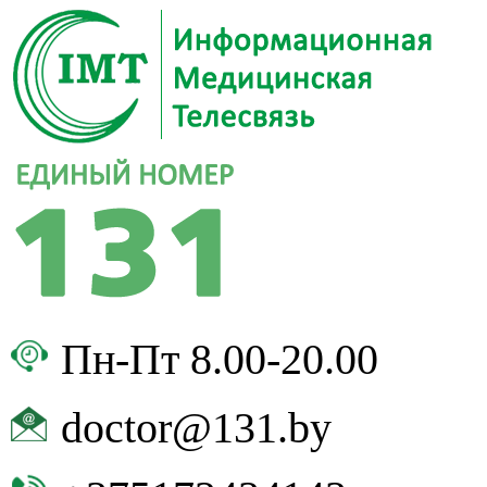
Пн-Пт 8.00-20.00
doctor@131.by