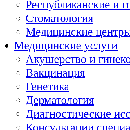
Республиканские и г
Стоматология
Медицинские центр
Медицинские услуги
Акушерство и гинек
Вакцинация
Генетика
Дерматология
Диагностические ис
Консультации специ