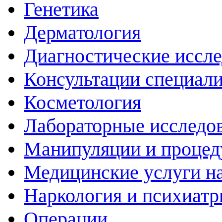
Генетика
Дерматология
Диагностические иссл
Консультации специали
Косметология
Лабораторные исследо
Манипуляции и проце
Медицинские услуги н
Наркология и психиатр
Операции