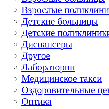
Взрослые поликлини
Детские больницы
Детские поликлиник
Диспансеры
Другое
Лаборатории
Медицинское такси
Оздоровительные це
Оптика