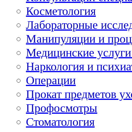
Косметология
Лабораторные иссле
Манипуляции и про
Медицинские услуги
Наркология и психиа
Операции
Прокат предметов ух
Профосмотры
Стоматология