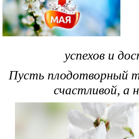
успехов и до
Пусть плодотворный т
счастливой, а 