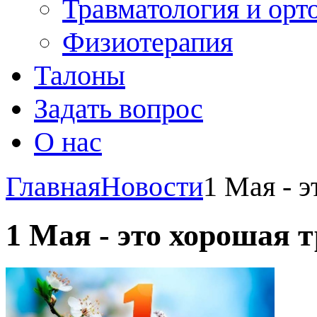
Травматология и орт
Физиотерапия
Талоны
Задать вопрос
О нас
Главная
Новости
1 Мая - 
1 Мая - это хорошая 