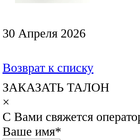
30 Апреля 2026
Возврат к списку
ЗАКАЗАТЬ ТАЛОН
×
С Вами свяжется операто
Ваше имя
*