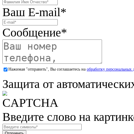
Ваш E-mail
*
Сообщение
*
Нажимая "отправить", Вы соглашаетесь на
обработку персональных 
Защита от автоматически
Введите слово на картинк