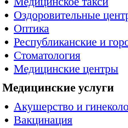
Медицинское такси
Оздоровительные цент
Оптика
Республиканские и гор
Стоматология
Медицинские центры
Медицинские услуги
Акушерство и гинекол
Вакцинация