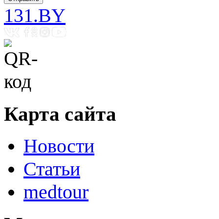
131.BY
Карта сайта
Новости
Статьи
medtour